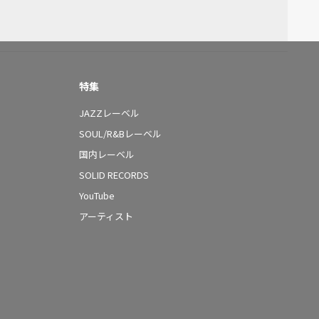
特集
JAZZレーベル
SOUL/R&Bレーベル
国内レーベル
SOLID RECORDS
YouTube
アーティスト