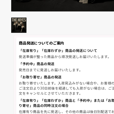
商品発送についてのご案内
「在庫有り」「在庫わずか」商品の発送について
発送準備が整った商品から順次発送しお届けいたします。
「予約中」商品の発送
発売日までに発送しお届けいたします。
「お取り寄せ」商品の発送
お取り寄せいたします。入荷見込みがない場合や、お客様
ご注文日より30日前後を経過しても入荷がない場合は、ご
文をキャンセルとさせていただきます。
「在庫有り」「在庫わずか」商品と「予約中」または「お
り寄せ」商品の同時注文の場合
在庫有り商品を先に発送し、その他の商品は後日別配送で