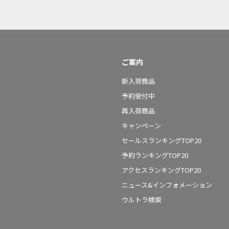
ご案内
新入荷商品
予約受付中
再入荷商品
キャンペーン
セールスランキングTOP20
予約ランキングTOP20
アクセスランキングTOP20
ニュース&インフォメーション
ウルトラ検索