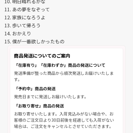
10. 明日晴れるかな
11. あの夢をなぞって
12. 家族になろうよ
13. 歩いて帰ろう
14. おかえり
15. 僕が一番欲しかったもの
商品発送についてのご案内
「在庫有り」「在庫わずか」商品の発送について
発送準備が整った商品から順次発送しお届けいたしま
す。
「予約中」商品の発送
発売日までに発送しお届けいたします。
「お取り寄せ」商品の発送
お取り寄せいたします。入荷見込みがない場合や、お
客様のご注文日より30日前後を経過しても入荷がない
場合は、ご注文をキャンセルとさせていただきます。