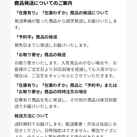
商品発送についてのご案内
「在庫有り」「在庫わずか」商品の発送について
発送準備が整った商品から順次発送しお届けいたしま
す。
「予約中」商品の発送
発売日までに発送しお届けいたします。
「お取り寄せ」商品の発送
お取り寄せいたします。入荷見込みがない場合や、お
客様のご注文日より30日前後を経過しても入荷がない
場合は、ご注文をキャンセルとさせていただきます。
「在庫有り」「在庫わずか」商品と「予約中」または
「お取り寄せ」商品の同時注文の場合
在庫有り商品を先に発送し、その他の商品は後日別配
送でお届けいたします。
発送方法について
送料無料でお届けします。配送業者・方法は当店にお
任せください。日時指定はできません。梱包サイズに
より、ゆうメール等を使用する場合があります。