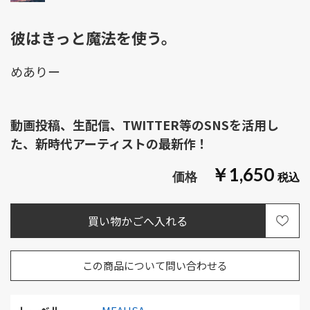
彼はきっと魔法を使う。
めありー
動画投稿、生配信、TWITTER等のSNSを活用し
た、新時代アーティストの最新作！
￥1,650
この商品について問い合わせる