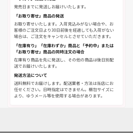
発売日までに発送しお届けいたします。
「お取り寄せ」商品の発送
お取り寄せいたします。入荷見込みがない場合や、お
客様のご注文日より30日前後を経過しても入荷がない
場合は、ご注文をキャンセルとさせていただきます。
「在庫有り」「在庫わずか」商品と「予約中」または
「お取り寄せ」商品の同時注文の場合
在庫有り商品を先に発送し、その他の商品は後日別配
送でお届けいたします。
発送方法について
送料無料でお届けします。配送業者・方法は当店にお
任せください。日時指定はできません。梱包サイズに
より、ゆうメール等を使用する場合があります。