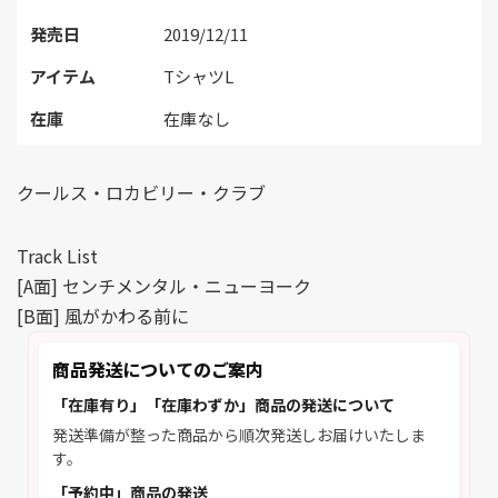
発売日
2019/12/11
アイテム
TシャツL
在庫
在庫なし
クールス・ロカビリー・クラブ
Track List
[A面] センチメンタル・ニューヨーク
[B面] 風がかわる前に
商品発送についてのご案内
「在庫有り」「在庫わずか」商品の発送について
発送準備が整った商品から順次発送しお届けいたしま
す。
「予約中」商品の発送