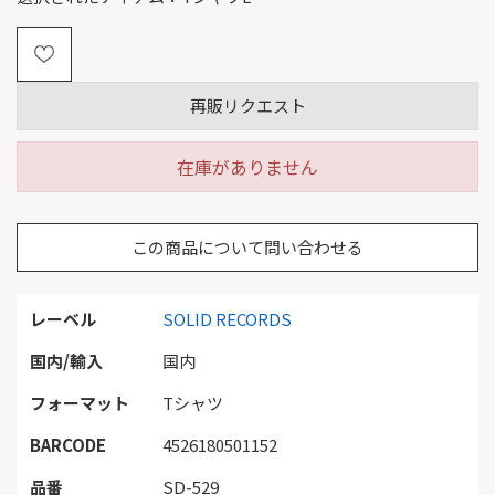
再販リクエスト
在庫がありません
この商品について問い合わせる
レーベル
SOLID RECORDS
国内/輸入
国内
フォーマット
Tシャツ
BARCODE
4526180501152
品番
SD-529