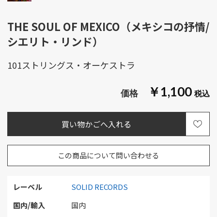
THE SOUL OF MEXICO（メキシコの抒情/
シエリト・リンド）
101ストリングス・オーケストラ
￥1,100
この商品について問い合わせる
レーベル
SOLID RECORDS
国内/輸入
国内