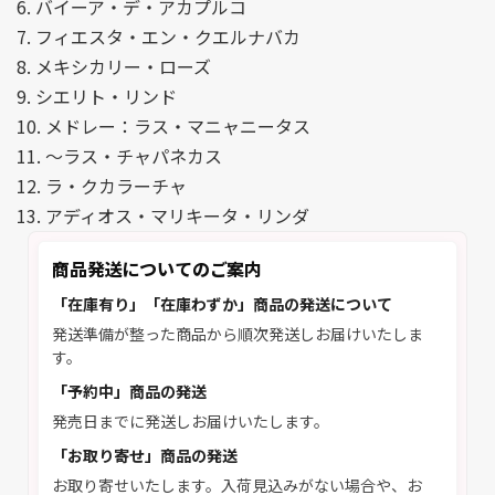
6. バイーア・デ・アカプルコ
7. フィエスタ・エン・クエルナバカ
8. メキシカリー・ローズ
9. シエリト・リンド
10. メドレー：ラス・マニャニータス
11. ～ラス・チャパネカス
12. ラ・クカラーチャ
13. アディオス・マリキータ・リンダ
商品発送についてのご案内
「在庫有り」「在庫わずか」商品の発送について
発送準備が整った商品から順次発送しお届けいたしま
す。
「予約中」商品の発送
発売日までに発送しお届けいたします。
「お取り寄せ」商品の発送
お取り寄せいたします。入荷見込みがない場合や、お