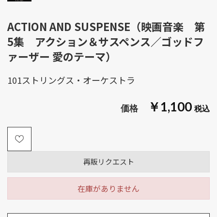
ACTION AND SUSPENSE（映画音楽 第
5集 アクション＆サスペンス／ゴッドフ
ァーザー 愛のテーマ）
101ストリングス・オーケストラ
￥1,100
再販リクエスト
在庫がありません