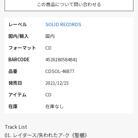
この商品について問い合わせる
レーベル
SOLID RECORDS
国内/輸入
国内
フォーマット
CD
BARCODE
4526180584841
品番
CDSOL-46877
発売日
2021/12/15
アイテム
CD
在庫
在庫なし
Track List
01. レイダース/失われたア-ク《聖櫃》