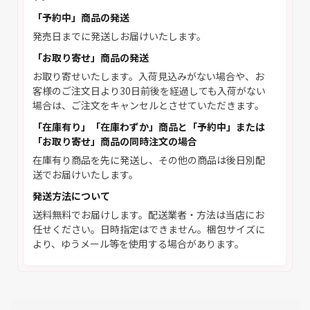
「予約中」商品の発送
発売日までに発送しお届けいたします。
「お取り寄せ」商品の発送
お取り寄せいたします。入荷見込みがない場合や、お
客様のご注文日より30日前後を経過しても入荷がない
場合は、ご注文をキャンセルとさせていただきます。
「在庫有り」「在庫わずか」商品と「予約中」または
「お取り寄せ」商品の同時注文の場合
在庫有り商品を先に発送し、その他の商品は後日別配
送でお届けいたします。
発送方法について
送料無料でお届けします。配送業者・方法は当店にお
任せください。日時指定はできません。梱包サイズに
より、ゆうメール等を使用する場合があります。