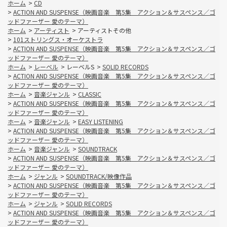
ホーム
>
CD
>
ACTION AND SUSPENSE（映画音楽 第5集 アクション＆サスペンス／ゴ
ッドファーザー 愛のテーマ）
ホーム
>
アーティスト
>
アーティストその他
>
101ストリングス・オーケストラ
>
ACTION AND SUSPENSE（映画音楽 第5集 アクション＆サスペンス／ゴ
ッドファーザー 愛のテーマ）
ホーム
>
レーベル
>
レーベルS
>
SOLID RECORDS
>
ACTION AND SUSPENSE（映画音楽 第5集 アクション＆サスペンス／ゴ
ッドファーザー 愛のテーマ）
ホーム
>
音楽ジャンル
>
CLASSIC
>
ACTION AND SUSPENSE（映画音楽 第5集 アクション＆サスペンス／ゴ
ッドファーザー 愛のテーマ）
ホーム
>
音楽ジャンル
>
EASY LISTENING
>
ACTION AND SUSPENSE（映画音楽 第5集 アクション＆サスペンス／ゴ
ッドファーザー 愛のテーマ）
ホーム
>
音楽ジャンル
>
SOUNDTRACK
>
ACTION AND SUSPENSE（映画音楽 第5集 アクション＆サスペンス／ゴ
ッドファーザー 愛のテーマ）
ホーム
>
ジャンル
>
SOUNDTRACK/映像作品
>
ACTION AND SUSPENSE（映画音楽 第5集 アクション＆サスペンス／ゴ
ッドファーザー 愛のテーマ）
ホーム
>
ジャンル
>
SOLID RECORDS
>
ACTION AND SUSPENSE（映画音楽 第5集 アクション＆サスペンス／ゴ
ッドファーザー 愛のテーマ）