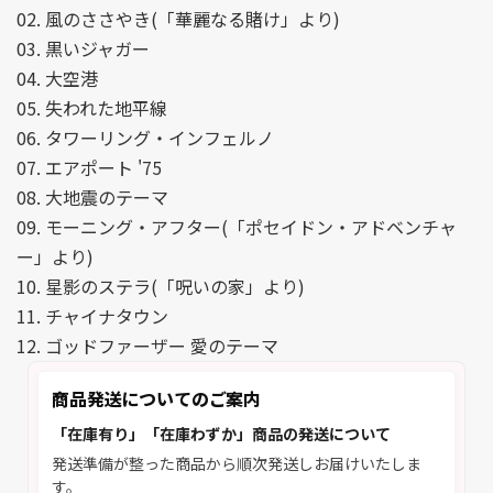
02. 風のささやき(「華麗なる賭け」より)
03. 黒いジャガー
04. 大空港
05. 失われた地平線
06. タワーリング・インフェルノ
07. エアポート '75
08. 大地震のテーマ
09. モーニング・アフター(「ポセイドン・アドベンチャ
ー」より)
10. 星影のステラ(「呪いの家」より)
11. チャイナタウン
12. ゴッドファーザー 愛のテーマ
商品発送についてのご案内
「在庫有り」「在庫わずか」商品の発送について
発送準備が整った商品から順次発送しお届けいたしま
す。