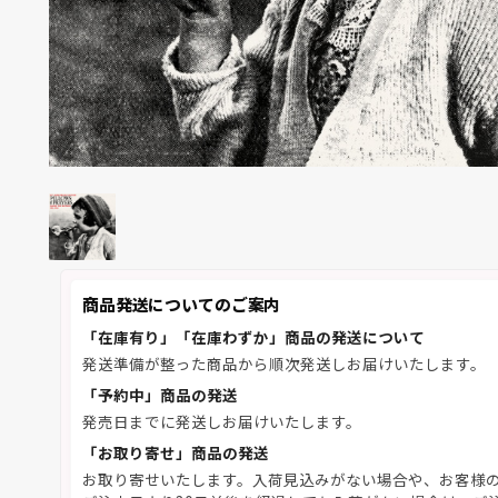
商品発送についてのご案内
「在庫有り」「在庫わずか」商品の発送について
発送準備が整った商品から順次発送しお届けいたします。
「予約中」商品の発送
発売日までに発送しお届けいたします。
「お取り寄せ」商品の発送
お取り寄せいたします。入荷見込みがない場合や、お客様