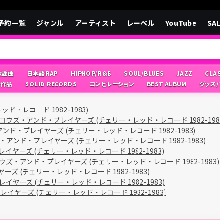
予約一覧
ジャンル
アーティスト
レーベル
YouTube
SA
/歌謡曲
日本語RAP
HIPHOP/R&B
SOUL/BLUES
JAZZ
CLA
像作品
SOLID RECORDS
コンピレーション
BEST ALBUM
グッズ
・レコード 1982-1983)
ロウズ・アンド・プレイヤーズ (チェリー・レッド・レコード 1982-198
ンド・プレイヤーズ (チェリー・レッド・レコード 1982-1983)
・アンド・プレイヤーズ (チェリー・レッド・レコード 1982-1983)
ヤーズ (チェリー・レッド・レコード 1982-1983)
ウズ・アンド・プレイヤーズ (チェリー・レッド・レコード 1982-1983)
ズ (チェリー・レッド・レコード 1982-1983)
ヤーズ (チェリー・レッド・レコード 1982-1983)
イヤーズ (チェリー・レッド・レコード 1982-1983)