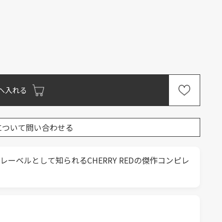
へ入れる
について問い合わせる
ベルとして知られるCHERRY REDの傑作コンピレ