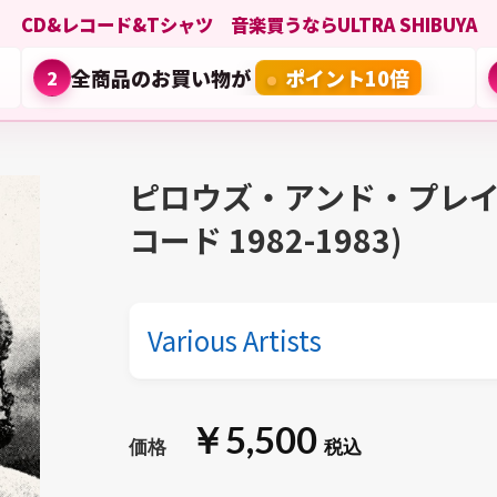
CD&レコード&Tシャツ 音楽買うならULTRA SHIBUYA
全商品のお買い物が
ポイント10倍
2
ピロウズ・アンド・プレイ
コード 1982-1983)
Various Artists
￥5,500