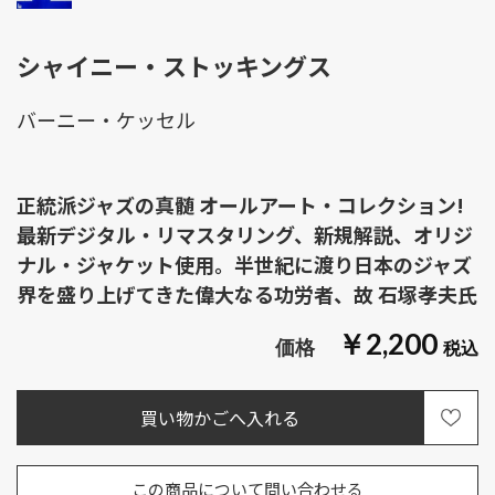
シャイニー・ストッキングス
バーニー・ケッセル
正統派ジャズの真髄 オールアート・コレクション!
最新デジタル・リマスタリング、新規解説、オリジ
ナル・ジャケット使用。半世紀に渡り日本のジャズ
界を盛り上げてきた偉大なる功労者、故 石塚孝夫氏
￥2,200
この商品について問い合わせる