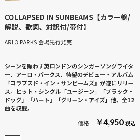
COLLAPSED IN SUNBEAMS【カラー盤/
解説、歌詞、対訳付/帯付】
ARLO PARKS 会場先行発売
シーンを賑わす英ロンドンのシンガーソングライタ
ー、アーロ・パークス、待望のデビュー・アルバム
『コラプスド・イン・サンビームズ』が遂にリリー
ス。ヒット・シングル「ユージーン」「ブラック・
ドッグ」「ハート」「グリーン・アイズ」他、全12
曲を収録。
￥4,950