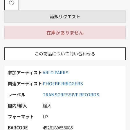
再販リクエスト
在庫がありません
この商品について問い合わせる
参加アーティスト
ARLO PARKS
関連アーティスト
PHOEBE BRIDGERS
レーベル
TRANSGRESSIVE RECORDS
国内/輸入
輸入
フォーマット
LP
BARCODE
4526180658085