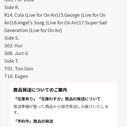
Side R.
R14. Cola (Live for On Air)15.George (Live for On
Air)16.Angel's Song (Live for On Air)17.Super Sad
Generation (Live for On Air)
Side S.
S02. Hur
S08. Just G
Side T.
T03. Too Goo
T10. Eugen
商品発送についてのご案内
「在庫有り」「在庫わずか」商品の発送について
発送準備が整った商品から順次発送しお届けいたしま
す。
「予約中」商品の発送