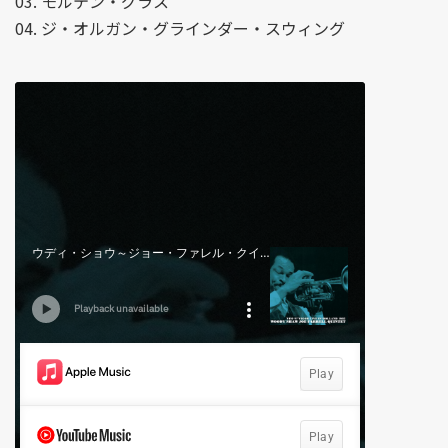
03. モルテン・グラス
04. ジ・オルガン・グラインダー・スウィング