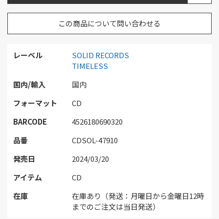
この商品について問い合わせる
レーベル
SOLID RECORDS
TIMELESS
国内/輸入
国内
フォーマット
CD
BARCODE
4526180690320
品番
CDSOL-47910
発売日
2024/03/20
アイテム
CD
在庫
在庫あり（発送：月曜日から金曜日12時
までのご注文は当日発送）