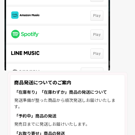
商品発送についてのご案内
「在庫有り」「在庫わずか」商品の発送について
発送準備が整った商品から順次発送しお届けいたしま
す。
「予約中」商品の発送
発売日までに発送しお届けいたします。
「お取り寄せ」商品の発送