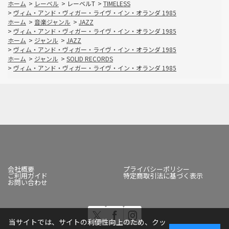
ホーム
>
レーベル
>
レーベルT
>
TIMELESS
>
ヴィム・アンド・ヴィガー・ライヴ・イン・オランダ 1985
ホーム
>
音楽ジャンル
>
JAZZ
>
ヴィム・アンド・ヴィガー・ライヴ・イン・オランダ 1985
ホーム
>
ジャンル
>
JAZZ
>
ヴィム・アンド・ヴィガー・ライヴ・イン・オランダ 1985
ホーム
>
ジャンル
>
SOLID RECORDS
>
ヴィム・アンド・ヴィガー・ライヴ・イン・オランダ 1985
会社概要
プライバシーポリシー
ご利用ガイド
特定商取引法に基づく表示
お問い合わせ
当サイトでは、サイトの利便性向上のため、クッ