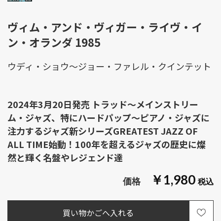
ヴィム・アンド・ヴィガー・ライヴ・イ
ン・オランダ 1985
ウディ・ショウ～ジョー・ファレル・クインテット
2024年3月20日発売 トラッド～メインストリー
ム・ジャズ、特にハードパップ～ピアノ・ジャズに
注力するジャズ新シリーズGREATEST JAZZ OF
ALL TIME始動！100年を超えるジャズの歴史に燦
然と輝く名盤やレジェンド達
￥1,980