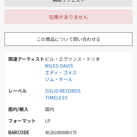
在庫がありません
この商品について問い合わせる
関連アーティスト
ビル・エヴァンス・トリオ
MILES DAVIS
エディ・ゴメス
ジム・ホール
レーベル
SOLID RECORDS
TIMELESS
国内/輸入
国内
フォーマット
LP
BARCODE
4526180690375