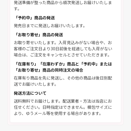
発送準備が整った商品から順次発送しお届けいたしま
す。
「予約中」商品の発送
発売日までに発送しお届けいたします。
「お取り寄せ」商品の発送
お取り寄せいたします。入荷見込みがない場合や、お
客様のご注文日より30日前後を経過しても入荷がない
場合は、ご注文をキャンセルとさせていただきます。
「在庫有り」「在庫わずか」商品と「予約中」または
「お取り寄せ」商品の同時注文の場合
在庫有り商品を先に発送し、その他の商品は後日別配
送でお届けいたします。
発送方法について
送料無料でお届けします。配送業者・方法は当店にお
任せください。日時指定はできません。梱包サイズに
より、ゆうメール等を使用する場合があります。