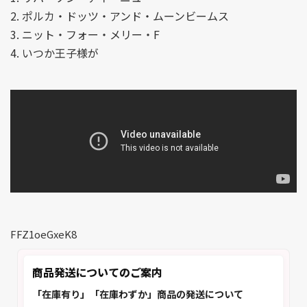
2. ポルカ・ドッツ・アンド・ムーンビームス
3. ニット・フォー・メリー・F
4. いつか王子様が
FFZ1oeGxeK8
商品発送についてのご案内
「在庫有り」「在庫わずか」商品の発送について