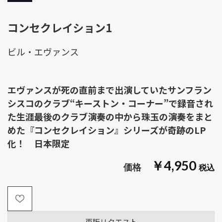
コンセクレイション1
ビル・エヴァンス
エヴァンスが死の直前まで出演していたサンフラン
シスコのクラブ“キーストン・コーナー”で録音され
た生涯最後のクラブ演奏の中から珠玉の演奏をまと
めた『コンセクレイション』シリーズが奇跡のLP
化！ 日本限定
￥4,950
再販リクエスト