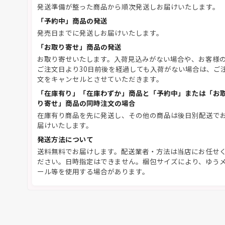
発送準備が整った商品から順次発送しお届けいたします。
「予約中」商品の発送
発売日までに発送しお届けいたします。
「お取り寄せ」商品の発送
お取り寄せいたします。入荷見込みがない場合や、お客様
ご注文日より30日前後を経過しても入荷がない場合は、ご
文をキャンセルとさせていただきます。
「在庫有り」「在庫わずか」商品と「予約中」または「お
り寄せ」商品の同時注文の場合
在庫有り商品を先に発送し、その他の商品は後日別配送で
届けいたします。
発送方法について
送料無料でお届けします。配送業者・方法は当店にお任せ
ださい。日時指定はできません。梱包サイズにより、ゆう
ール等を使用する場合があります。