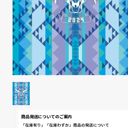
商品発送についてのご案内
「在庫有り」「在庫わずか」商品の発送について