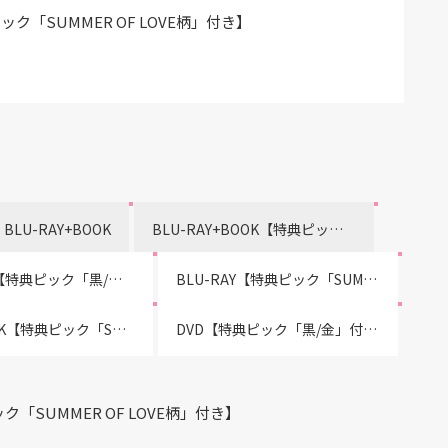
ピック「SUMMER OF LOVE柄」付き】
BLU-RAY+BOOK
BLU-RAY+BOOK【特典ピック「黒/金」付き】
BLU-RAY【特典ピック「黒/金」付き】
BLU-RAY【特典ピック「SUMMER OF LOVE柄」付き】
DVD+BOOK【特典ピック「SUMMER OF LOVE柄」付き】
DVD【特典ピック「黒/金」付き】
ク「SUMMER OF LOVE柄」付き】