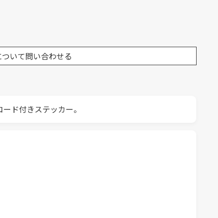
について問い合わせる
Rコード付きステッカー。