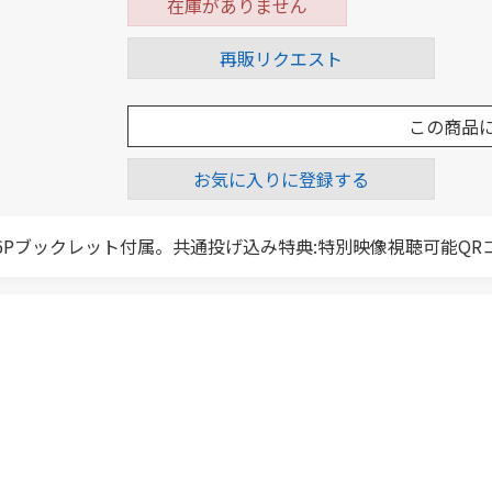
在庫がありません
再販リクエスト
この商品
お気に入りに登録する
36Pブックレット付属。共通投げ込み特典:特別映像視聴可能Q