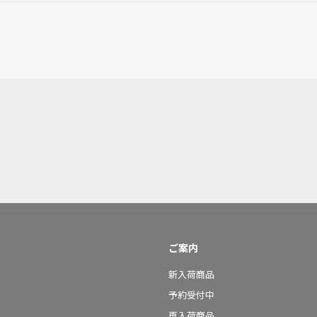
ご案内
新入荷商品
予約受付中
再入荷商品