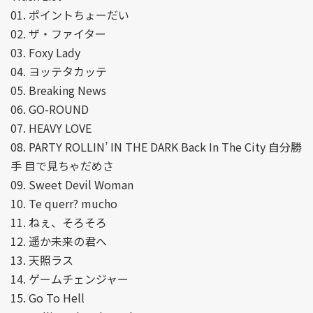
01. ポイントちょーだい
02. ザ・ファイター
03. Foxy Lady
04. ヨッテタカッテ
05. Breaking News
06. GO-ROUND
07. HEAVY LOVE
08. PARTY ROLLIN’ IN THE DARK Back In The City 自分勝
手 目で見ちゃだめさ
09. Sweet Devil Woman
10. Te querr? mucho
11. ねぇ、そろそろ
12. 遥か未来の君へ
13. 天照ラス
14. ゲームチェンジャー
15. Go To Hell