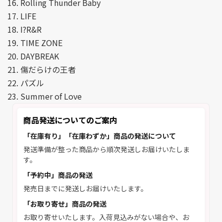
16. Rolling Thunder Baby
17. LIFE
18. I?R&R
19. TIME ZONE
20. DAYBREAK
21. 傷だらけの王者
22. パズル
23. Summer of Love
商品発送についてのご案内
「在庫有り」「在庫わずか」商品の発送について
発送準備が整った商品から順次発送しお届けいたしま
す。
「予約中」商品の発送
発売日までに発送しお届けいたします。
「お取り寄せ」商品の発送
お取り寄せいたします。入荷見込みがない場合や、お