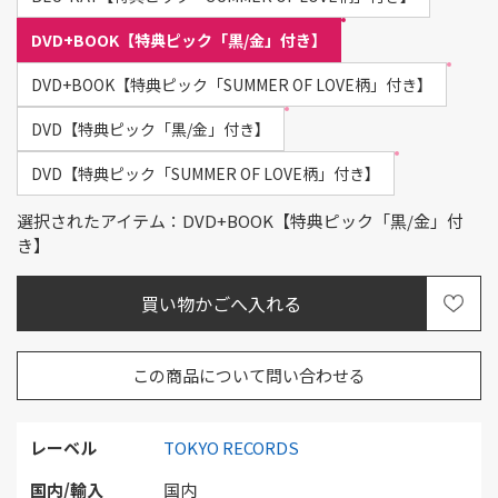
DVD+BOOK【特典ピック「黒/金」付き】
DVD+BOOK【特典ピック「SUMMER OF LOVE柄」付き】
DVD【特典ピック「黒/金」付き】
DVD【特典ピック「SUMMER OF LOVE柄」付き】
選択されたアイテム：DVD+BOOK【特典ピック「黒/金」付
き】
この商品について問い合わせる
レーベル
TOKYO RECORDS
国内/輸入
国内