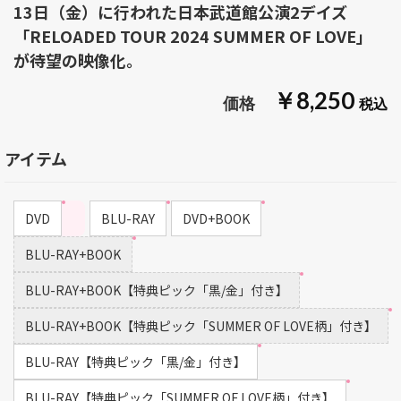
13日（金）に行われた日本武道館公演2デイズ
「RELOADED TOUR 2024 SUMMER OF LOVE」
が待望の映像化。
￥8,250
アイテム
DVD
BLU-RAY
DVD+BOOK
BLU-RAY+BOOK
BLU-RAY+BOOK【特典ピック「黒/金」付き】
BLU-RAY+BOOK【特典ピック「SUMMER OF LOVE柄」付き】
BLU-RAY【特典ピック「黒/金」付き】
BLU-RAY【特典ピック「SUMMER OF LOVE柄」付き】