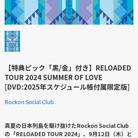
【特典ピック「黒/金」付き】RELOADED
TOUR 2024 SUMMER OF LOVE
[DVD:2025年スケジュール帳付属限定版]
Rockon Social Club
真夏の日本列島を駆け抜けたRockon Social Club
の「RELOADED TOUR 2024」、9月12日（木）と