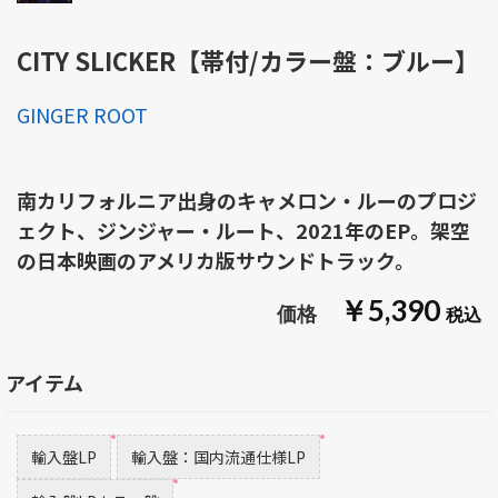
CITY SLICKER【帯付/カラー盤：ブルー】
GINGER ROOT
南カリフォルニア出身のキャメロン・ルーのプロジ
ェクト、ジンジャー・ルート、2021年のEP。架空
の日本映画のアメリカ版サウンドトラック。
￥5,390
アイテム
輸入盤LP
輸入盤：国内流通仕様LP