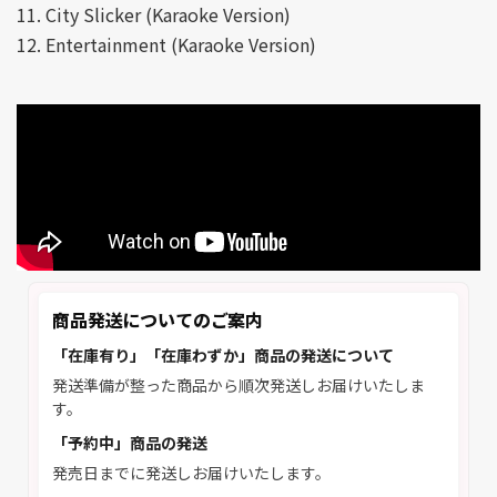
11. City Slicker (Karaoke Version)
12. Entertainment (Karaoke Version)
商品発送についてのご案内
「在庫有り」「在庫わずか」商品の発送について
発送準備が整った商品から順次発送しお届けいたしま
す。
「予約中」商品の発送
発売日までに発送しお届けいたします。