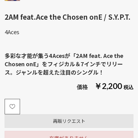
2AM feat.Ace the Chosen onE / S.Y.P.T.
4Aces
多彩な才能が集う4Acesが「2AM feat. Ace the
Chosen onE」をフィジカル＆7インチでリリー
ス。ジャンルを超えた注目のシングル！
￥2,200
再販リクエスト