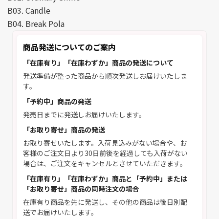
B03. Candle
B04. Break Pola
商品発送についてのご案内
「在庫有り」「在庫わずか」商品の発送について
発送準備が整った商品から順次発送しお届けいたしま
す。
「予約中」商品の発送
発売日までに発送しお届けいたします。
「お取り寄せ」商品の発送
お取り寄せいたします。入荷見込みがない場合や、お
客様のご注文日より30日前後を経過しても入荷がない
場合は、ご注文をキャンセルとさせていただきます。
「在庫有り」「在庫わずか」商品と「予約中」または
「お取り寄せ」商品の同時注文の場合
在庫有り商品を先に発送し、その他の商品は後日別配
送でお届けいたします。