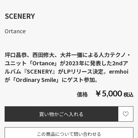
SCENERY
Ortance
坪口昌恭、西田修大、大井一彌による人力テクノ・
ユニット「Ortance」が2023年に発表した2ndア
ルバム『SCENERY』がLPリリース決定。ermhoi
が「Ordinary Smile」にゲスト参加。
￥5,000
この商品について問い合わせる