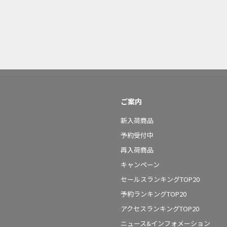
ご案内
新入荷商品
予約受付中
再入荷商品
キャンペーン
セールスランキングTOP20
予約ランキングTOP20
アクセスランキングTOP20
ニュース&インフォメーション