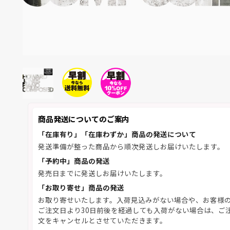
商品発送についてのご案内
「在庫有り」「在庫わずか」商品の発送について
発送準備が整った商品から順次発送しお届けいたします。
「予約中」商品の発送
発売日までに発送しお届けいたします。
「お取り寄せ」商品の発送
お取り寄せいたします。入荷見込みがない場合や、お客様
ご注文日より30日前後を経過しても入荷がない場合は、ご
文をキャンセルとさせていただきます。