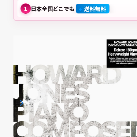
日本全国どこでも
送料無料
1