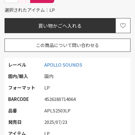
選択されたアイテム：LP
この商品について問い合わせる
レーベル
APOLLO SOUNDS
国内/輸入
国内
フォーマット
LP
BARCODE
4526180714064
品番
APLS2503LP
発売日
2025/07/23
アイテム
LP