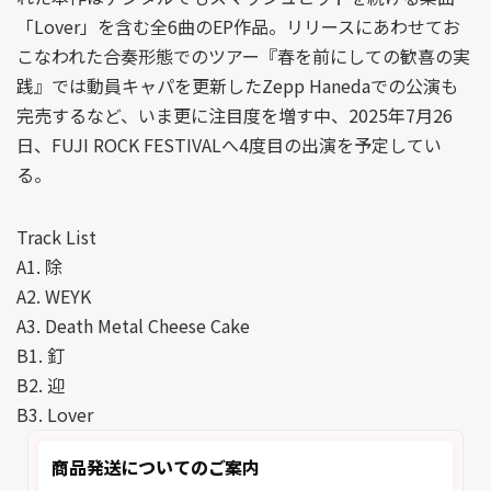
「Lover」を含む全6曲のEP作品。リリースにあわせてお
こなわれた合奏形態でのツアー『春を前にしての歓喜の実
践』では動員キャパを更新したZepp Hanedaでの公演も
完売するなど、いま更に注目度を増す中、2025年7月26
日、FUJI ROCK FESTIVALへ4度目の出演を予定してい
る。
Track List
A1. 除
A2. WEYK
A3. Death Metal Cheese Cake
B1. 釘
B2. 迎
B3. Lover
商品発送についてのご案内