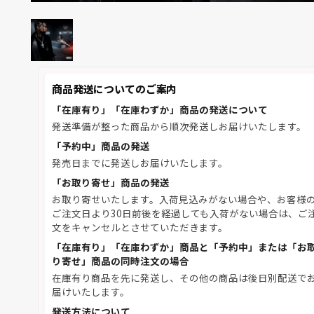
商品発送についてのご案内
「在庫有り」「在庫わずか」商品の発送について
発送準備が整った商品から順次発送しお届けいたします。
「予約中」商品の発送
発売日までに発送しお届けいたします。
「お取り寄せ」商品の発送
お取り寄せいたします。入荷見込みがない場合や、お客様
ご注文日より30日前後を経過しても入荷がない場合は、ご
文をキャンセルとさせていただきます。
「在庫有り」「在庫わずか」商品と「予約中」または「お
り寄せ」商品の同時注文の場合
在庫有り商品を先に発送し、その他の商品は後日別配送で
届けいたします。
発送方法について