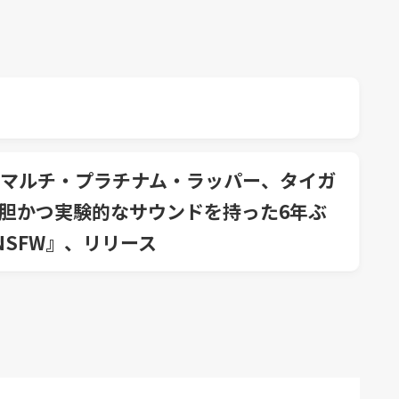
マルチ・プラチナム・ラッパー、タイガ
胆かつ実験的なサウンドを持った6年ぶ
SFW』、リリース