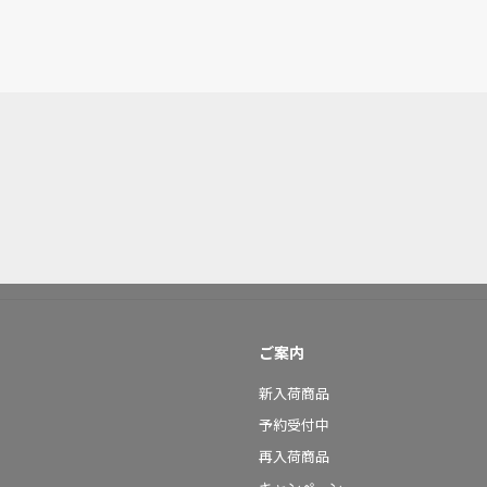
ご案内
新入荷商品
予約受付中
再入荷商品