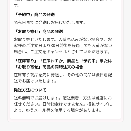
す。
「予約中」商品の発送
発売日までに発送しお届けいたします。
「お取り寄せ」商品の発送
お取り寄せいたします。入荷見込みがない場合や、お
客様のご注文日より30日前後を経過しても入荷がない
場合は、ご注文をキャンセルとさせていただきます。
「在庫有り」「在庫わずか」商品と「予約中」または
「お取り寄せ」商品の同時注文の場合
在庫有り商品を先に発送し、その他の商品は後日別配
送でお届けいたします。
発送方法について
送料無料でお届けします。配送業者・方法は当店にお
任せください。日時指定はできません。梱包サイズに
より、ゆうメール等を使用する場合があります。