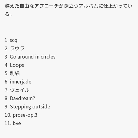
越えた自由なアプローチが際立つアルバムに仕上がってい
る。
1. scq
2. ラウラ
3. Go around in circles
4. Loops
5. 刺繍
6. innerjade
7. ヴェイル
8. Daydream?
9. Stepping outside
10. prose-op.3
11. bye