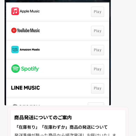
商品発送についてのご案内
「在庫有り」「在庫わずか」商品の発送について
発送準備が整った商品から順次発送しお届けいたしま