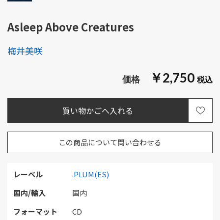
Asleep Above Creatures
梅井美咲
￥2,750
この商品について問い合わせる
レーベル
.PLUM(ES)
国内/輸入
国内
フォーマット
CD