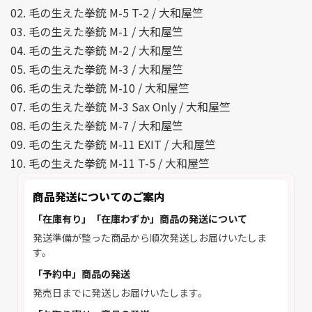
02. 毛の生えた拳銃 M-5 T-2 / 大和屋竺
03. 毛の生えた拳銃 M-1 / 大和屋竺
04. 毛の生えた拳銃 M-2 / 大和屋竺
05. 毛の生えた拳銃 M-3 / 大和屋竺
06. 毛の生えた拳銃 M-10 / 大和屋竺
07. 毛の生えた拳銃 M-3 Sax Only / 大和屋竺
08. 毛の生えた拳銃 M-7 / 大和屋竺
09. 毛の生えた拳銃 M-11 EXIT / 大和屋竺
10. 毛の生えた拳銃 M-11 T-5 / 大和屋竺
商品発送についてのご案内
「在庫有り」「在庫わずか」商品の発送について
発送準備が整った商品から順次発送しお届けいたしま
す。
「予約中」商品の発送
発売日までに発送しお届けいたします。