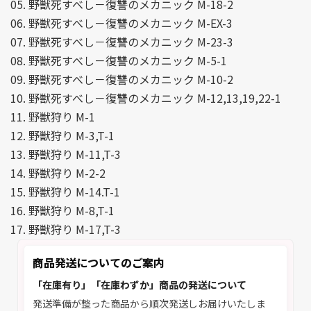
05. 野獣死すべし－復讐のメカニック M-18-2
06. 野獣死すべし－復讐のメカニック M-EX-3
07. 野獣死すべし－復讐のメカニック M-23-3
08. 野獣死すべし－復讐のメカニック M-5-1
09. 野獣死すべし－復讐のメカニック M-10-2
10. 野獣死すべし－復讐のメカニック M-12,13,19,22-1
11. 野獣狩り M-1
12. 野獣狩り M-3,T-1
13. 野獣狩り M-11,T-3
14. 野獣狩り M-2-2
15. 野獣狩り M-14.T-1
16. 野獣狩り M-8,T-1
17. 野獣狩り M-17,T-3
商品発送についてのご案内
「在庫有り」「在庫わずか」商品の発送について
発送準備が整った商品から順次発送しお届けいたしま