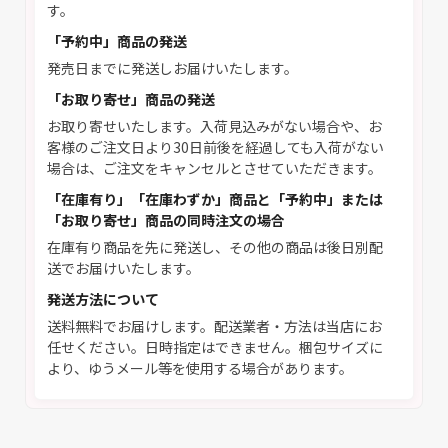
す。
「予約中」商品の発送
発売日までに発送しお届けいたします。
「お取り寄せ」商品の発送
お取り寄せいたします。入荷見込みがない場合や、お
客様のご注文日より30日前後を経過しても入荷がない
場合は、ご注文をキャンセルとさせていただきます。
「在庫有り」「在庫わずか」商品と「予約中」または
「お取り寄せ」商品の同時注文の場合
在庫有り商品を先に発送し、その他の商品は後日別配
送でお届けいたします。
発送方法について
送料無料でお届けします。配送業者・方法は当店にお
任せください。日時指定はできません。梱包サイズに
より、ゆうメール等を使用する場合があります。