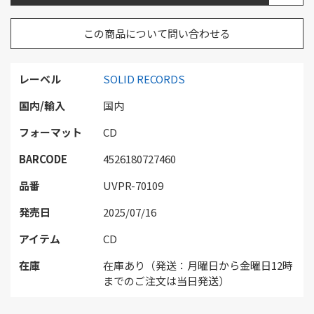
この商品について問い合わせる
レーベル
SOLID RECORDS
国内/輸入
国内
フォーマット
CD
BARCODE
4526180727460
品番
UVPR-70109
発売日
2025/07/16
アイテム
CD
在庫
在庫あり（発送：月曜日から金曜日12時
までのご注文は当日発送）