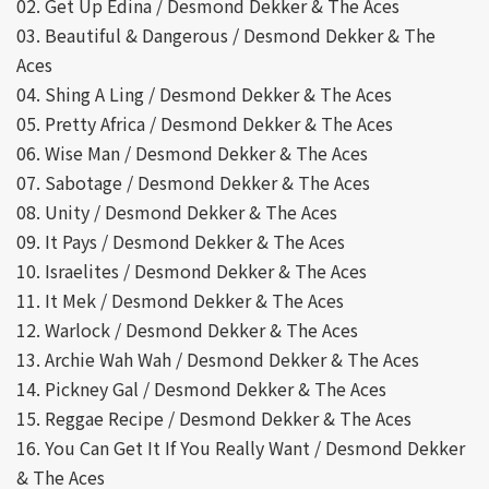
02. Get Up Edina / Desmond Dekker & The Aces
03. Beautiful & Dangerous / Desmond Dekker & The
Aces
04. Shing A Ling / Desmond Dekker & The Aces
05. Pretty Africa / Desmond Dekker & The Aces
06. Wise Man / Desmond Dekker & The Aces
07. Sabotage / Desmond Dekker & The Aces
08. Unity / Desmond Dekker & The Aces
09. It Pays / Desmond Dekker & The Aces
10. Israelites / Desmond Dekker & The Aces
11. It Mek / Desmond Dekker & The Aces
12. Warlock / Desmond Dekker & The Aces
13. Archie Wah Wah / Desmond Dekker & The Aces
14. Pickney Gal / Desmond Dekker & The Aces
15. Reggae Recipe / Desmond Dekker & The Aces
16. You Can Get It If You Really Want / Desmond Dekker
& The Aces