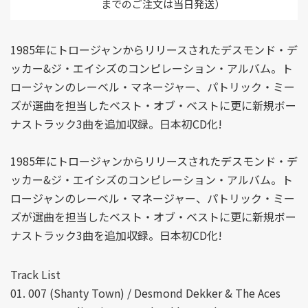
までのご注文は当日発送）
1985年にトロージャンからリリースされたデスモンド・デ
ッカー&ジ・エイシズのコンピレーション・アルバム。ト
ロージャンのレーベル・マネージャー、パトリック・ミー
ズが選曲を担当したベスト・オブ・ベストに更に新規ボー
ナストラック3曲を追加収録。日本初CD化!
1985年にトロージャンからリリースされたデスモンド・デ
ッカー&ジ・エイシズのコンピレーション・アルバム。ト
ロージャンのレーベル・マネージャー、パトリック・ミー
ズが選曲を担当したベスト・オブ・ベストに更に新規ボー
ナストラック3曲を追加収録。日本初CD化!
Track List
01. 007 (Shanty Town) / Desmond Dekker & The Aces