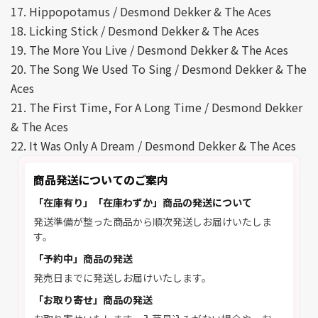
17. Hippopotamus / Desmond Dekker & The Aces
18. Licking Stick / Desmond Dekker & The Aces
19. The More You Live / Desmond Dekker & The Aces
20. The Song We Used To Sing / Desmond Dekker & The
Aces
21. The First Time, For A Long Time / Desmond Dekker
& The Aces
22. It Was Only A Dream / Desmond Dekker & The Aces
商品発送についてのご案内
「在庫有り」「在庫わずか」商品の発送について
発送準備が整った商品から順次発送しお届けいたしま
す。
「予約中」商品の発送
発売日までに発送しお届けいたします。
「お取り寄せ」商品の発送