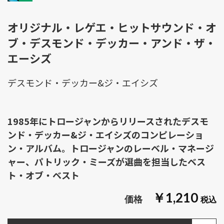
オリジナル・レゲエ・ヒットサウンド・オ
ブ・デスモンド・デッカー・アンド・ザ・
エーシズ
デスモンド・デッカー&ジ・エイシズ
1985年にトロージャンからリリースされたデスモ
ンド・デッカー&ジ・エイシズのコンピレーショ
ン・アルバム。トロージャンのレーベル・マネージ
ャー、パトリック・ミーズが選曲を担当したベス
ト・オブ・ベスト
￥1,210