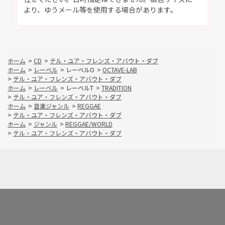
より、ゆうメール等を使用する場合があります。
ホーム
>
CD
>
テル・ユア・フレンズ・アバウト・ダブ
ホーム
>
レーベル
>
レーベルO
>
OCTAVE-LAB
>
テル・ユア・フレンズ・アバウト・ダブ
ホーム
>
レーベル
>
レーベルT
>
TRADITION
>
テル・ユア・フレンズ・アバウト・ダブ
ホーム
>
音楽ジャンル
>
REGGAE
>
テル・ユア・フレンズ・アバウト・ダブ
ホーム
>
ジャンル
>
REGGAE/WORLD
>
テル・ユア・フレンズ・アバウト・ダブ