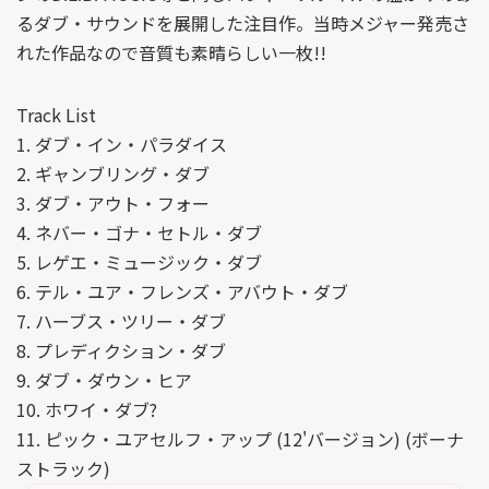
るダブ・サウンドを展開した注目作。当時メジャー発売さ
れた作品なので音質も素晴らしい一枚!!
Track List
1. ダブ・イン・パラダイス
2. ギャンブリング・ダブ
3. ダブ・アウト・フォー
4. ネバー・ゴナ・セトル・ダブ
5. レゲエ・ミュージック・ダブ
6. テル・ユア・フレンズ・アバウト・ダブ
7. ハーブス・ツリー・ダブ
8. プレディクション・ダブ
9. ダブ・ダウン・ヒア
10. ホワイ・ダブ?
11. ピック・ユアセルフ・アップ (12'バージョン) (ボーナ
ストラック)