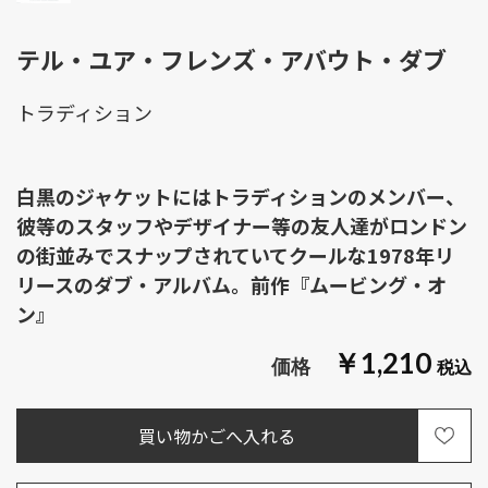
テル・ユア・フレンズ・アバウト・ダブ
トラディション
白黒のジャケットにはトラディションのメンバー、
彼等のスタッフやデザイナー等の友人達がロンドン
の街並みでスナップされていてクールな1978年リ
リースのダブ・アルバム。前作『ムービング・オ
ン』
￥1,210