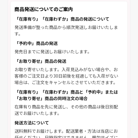
商品発送についてのご案内
「在庫有り」「在庫わずか」商品の発送について
発送準備が整った商品から順次発送しお届けいたしま
す。
「予約中」商品の発送
発売日までに発送しお届けいたします。
「お取り寄せ」商品の発送
お取り寄せいたします。入荷見込みがない場合や、お
客様のご注文日より30日前後を経過しても入荷がない
場合は、ご注文をキャンセルとさせていただきます。
「在庫有り」「在庫わずか」商品と「予約中」または
「お取り寄せ」商品の同時注文の場合
在庫有り商品を先に発送し、その他の商品は後日別配
送でお届けいたします。
発送方法について
送料無料でお届けします。配送業者・方法は当店にお
任せください。日時指定はできません。梱包サイズに