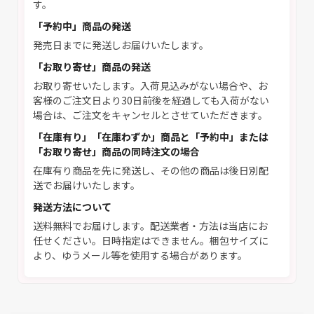
す。
「予約中」商品の発送
発売日までに発送しお届けいたします。
「お取り寄せ」商品の発送
お取り寄せいたします。入荷見込みがない場合や、お
客様のご注文日より30日前後を経過しても入荷がない
場合は、ご注文をキャンセルとさせていただきます。
「在庫有り」「在庫わずか」商品と「予約中」または
「お取り寄せ」商品の同時注文の場合
在庫有り商品を先に発送し、その他の商品は後日別配
送でお届けいたします。
発送方法について
送料無料でお届けします。配送業者・方法は当店にお
任せください。日時指定はできません。梱包サイズに
より、ゆうメール等を使用する場合があります。