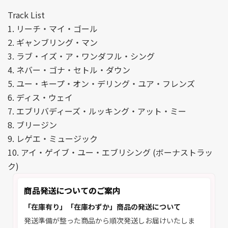
Track List
1. リーチ・マイ・ゴール
2. ギャンブリング・マン
3. ラブ・イズ・ア・ワンダフル・シング
4. ネバー・ゴナ・セトル・ダウン
5. ユー・キープ・オン・デリング・ユア・フレンズ
6. ディス・ウェイ
7. エブリバディーズ・ルッキング・アット・ミー
8. ブリージン
9. レゲエ・ミュージック
10. アイ・ゲイブ・ユー・エブリシング (ボーナストラッ
ク)
商品発送についてのご案内
「在庫有り」「在庫わずか」商品の発送について
発送準備が整った商品から順次発送しお届けいたしま