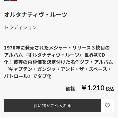
オルタナティヴ・ルーツ
トラディション
1978年に発売されたメジャー・リリース３枚目の
アルバム『オルタナティヴ・ルーツ』世界初CD
化！彼等の再評価を決定付けた名作ダブ・アルバム
『キャプテン・ガンジャ・アンド・ザ・スペース・
パトロール』でダブ化
￥1,210