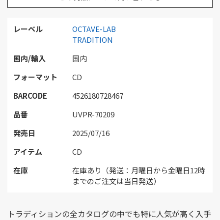
レーベル
OCTAVE-LAB
TRADITION
国内/輸入
国内
フォーマット
CD
BARCODE
4526180728467
品番
UVPR-70209
発売日
2025/07/16
アイテム
CD
在庫
在庫あり（発送：月曜日から金曜日12時
までのご注文は当日発送）
トラディションの全カタログの中でも特に人気が高く入手