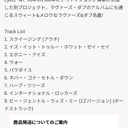
した別プロジェクト、ラヴァーズ・ダブのアルバムにも通
じるスウィート&メロウなラヴァーズ&ダブ名盤!
Track List
1. スクイージング (アウチ)
2. イズ・イット・トゥルー・ホワット・ゼイ・セイ
3. エボニー・アイズ
4. ウォー
5. パラダイス
6. ネバー・ゴナ・セトル・ダウン
7. ハーブ・ツリーズ
8. インターナショナル・ロッカーズ
9. ビー・ジェントル・ウィズ・ミー (12'バージョン) (ボー
ナストラック)
商品発送についてのご案内