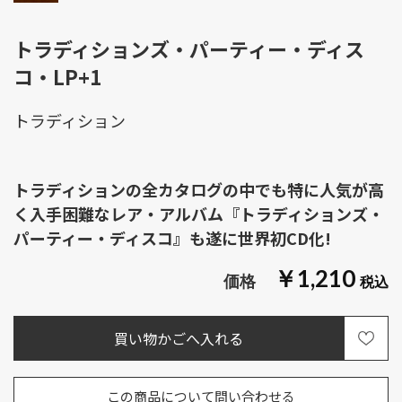
トラディションズ・パーティー・ディス
コ・LP+1
トラディション
トラディションの全カタログの中でも特に人気が高
く入手困難なレア・アルバム『トラディションズ・
パーティー・ディスコ』も遂に世界初CD化!
￥1,210
この商品について問い合わせる