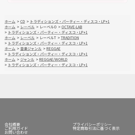
ホーム
>
CD
>
トラディションズ・パーティー・ディスコ・LP+1
ホーム
>
レーベル
>
レーベルO
>
OCTAVE-LAB
>
トラディションズ・パーティー・ディスコ・LP+1
ホーム
>
レーベル
>
レーベルT
>
TRADITION
>
トラディションズ・パーティー・ディスコ・LP+1
ホーム
>
音楽ジャンル
>
REGGAE
>
トラディションズ・パーティー・ディスコ・LP+1
ホーム
>
ジャンル
>
REGGAE/WORLD
>
トラディションズ・パーティー・ディスコ・LP+1
会社概要
プライバシーポリシー
ご利用ガイド
特定商取引法に基づく表示
お問い合わせ