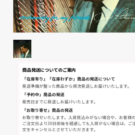
商品発送についてのご案内
「在庫有り」「在庫わずか」商品の発送について
発送準備が整った商品から順次発送しお届けいたします。
「予約中」商品の発送
発売日までに発送しお届けいたします。
「お取り寄せ」商品の発送
お取り寄せいたします。入荷見込みがない場合や、お客様
ご注文日より30日前後を経過しても入荷がない場合は、ご
文をキャンセルとさせていただきます。