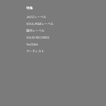
特集
JAZZレーベル
SOUL/R&Bレーベル
国内レーベル
SOLID RECORDS
YouTube
アーティスト