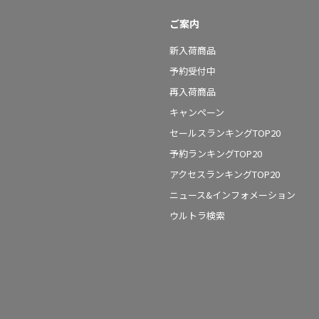
ご案内
新入荷商品
予約受付中
再入荷商品
キャンペーン
セールスランキングTOP20
予約ランキングTOP20
アクセスランキングTOP20
ニュース&インフォメーション
ウルトラ検索