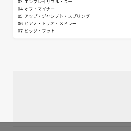
03. エンブレイサブル・ユー
04. オフ・マイナー
05. アップ・ジャンプト・スプリング
06. ピアノ・トリオ・メドレー
07. ビッグ・フット