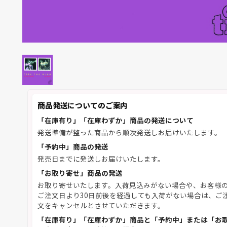
商品発送についてのご案内
「在庫有り」「在庫わずか」商品の発送について
発送準備が整った商品から順次発送しお届けいたします。
「予約中」商品の発送
発売日までに発送しお届けいたします。
「お取り寄せ」商品の発送
お取り寄せいたします。入荷見込みがない場合や、お客様
ご注文日より30日前後を経過しても入荷がない場合は、ご
文をキャンセルとさせていただきます。
「在庫有り」「在庫わずか」商品と「予約中」または「お