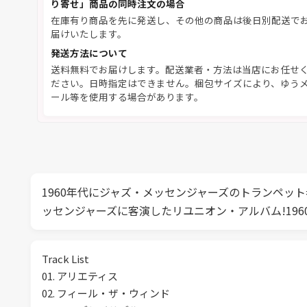
り寄せ」商品の同時注文の場合
在庫有り商品を先に発送し、その他の商品は後日別配送で
届けいたします。
発送方法について
送料無料でお届けします。配送業者・方法は当店にお任せ
ださい。日時指定はできません。梱包サイズにより、ゆう
ール等を使用する場合があります。
1960年代にジャズ・メッセンジャーズのトランペ
ッセンジャーズに客演したリユニオン・アルバム!19
Track List
01. アリエティス
02. フィール・ザ・ウィンド