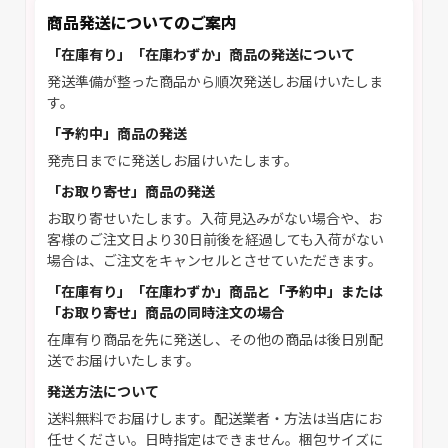
商品発送についてのご案内
「在庫有り」「在庫わずか」商品の発送について
発送準備が整った商品から順次発送しお届けいたしま
す。
「予約中」商品の発送
発売日までに発送しお届けいたします。
「お取り寄せ」商品の発送
お取り寄せいたします。入荷見込みがない場合や、お
客様のご注文日より30日前後を経過しても入荷がない
場合は、ご注文をキャンセルとさせていただきます。
「在庫有り」「在庫わずか」商品と「予約中」または
「お取り寄せ」商品の同時注文の場合
在庫有り商品を先に発送し、その他の商品は後日別配
送でお届けいたします。
発送方法について
送料無料でお届けします。配送業者・方法は当店にお
任せください。日時指定はできません。梱包サイズに