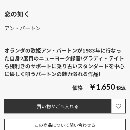
恋の如く
アン・バートン
オランダの歌姫アン・バートンが1983年に行なっ
た自身2度目のニューヨーク録音!グラディ・テイト
ら腕利きのサポートに乗り古いスタンダードを中心
に優しく唄うバートンの魅力溢れる作品!
￥1,650
この商品について問い合わせる