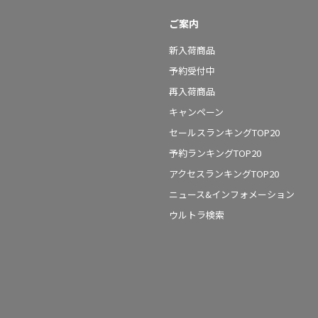
ご案内
新入荷商品
予約受付中
再入荷商品
キャンペーン
セールスランキングTOP20
予約ランキングTOP20
アクセスランキングTOP20
ニュース&インフォメーション
ウルトラ検索