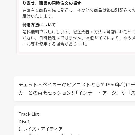
り寄せ」商品の同時注文の場合
在庫有り商品を先に発送し、その他の商品は後日別配送で
届けいたします。
発送方法について
送料無料でお届けします。配送業者・方法は当店にお任せ
ださい。日時指定はできません。梱包サイズにより、ゆう
ール等を使用する場合があります。
チェット・ベイカーのピアニストとして1960年代に
カーとの再会セッション!「インナー・アージ」や「
Track List
Disc1
1. レイズ・アイディア