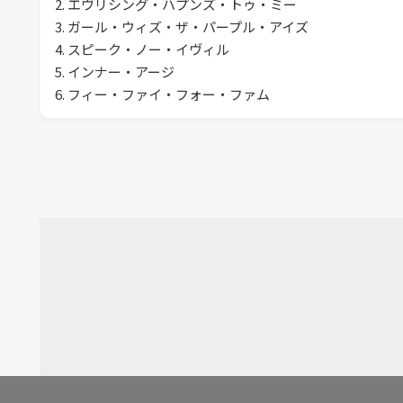
2. エヴリシング・ハプンズ・トゥ・ミー
3. ガール・ウィズ・ザ・パープル・アイズ
4. スピーク・ノー・イヴィル
5. インナー・アージ
6. フィー・ファイ・フォー・ファム