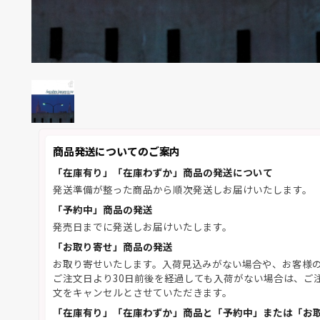
商品発送についてのご案内
「在庫有り」「在庫わずか」商品の発送について
発送準備が整った商品から順次発送しお届けいたします。
「予約中」商品の発送
発売日までに発送しお届けいたします。
「お取り寄せ」商品の発送
お取り寄せいたします。入荷見込みがない場合や、お客様
ご注文日より30日前後を経過しても入荷がない場合は、ご
文をキャンセルとさせていただきます。
「在庫有り」「在庫わずか」商品と「予約中」または「お