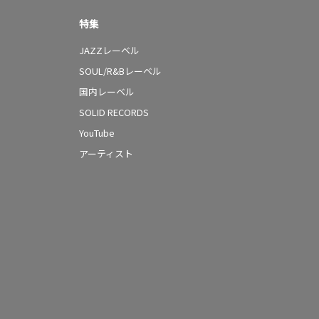
特集
JAZZレーベル
SOUL/R&Bレーベル
国内レーベル
SOLID RECORDS
YouTube
アーティスト