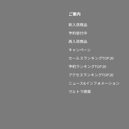
ご案内
新入荷商品
予約受付中
再入荷商品
キャンペーン
セールスランキングTOP20
予約ランキングTOP20
アクセスランキングTOP20
ニュース&インフォメーション
ウルトラ検索