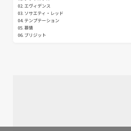
02. エヴィデンス
03. ソサエティ・レッド
04. テンプテーション
05. 慕情
06. ブリジット