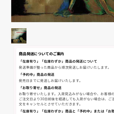
商品発送についてのご案内
「在庫有り」「在庫わずか」商品の発送について
発送準備が整った商品から順次発送しお届けいたします。
「予約中」商品の発送
発売日までに発送しお届けいたします。
「お取り寄せ」商品の発送
お取り寄せいたします。入荷見込みがない場合や、お客様
ご注文日より30日前後を経過しても入荷がない場合は、ご
文をキャンセルとさせていただきます。
「在庫有り」「在庫わずか」商品と「予約中」または「お