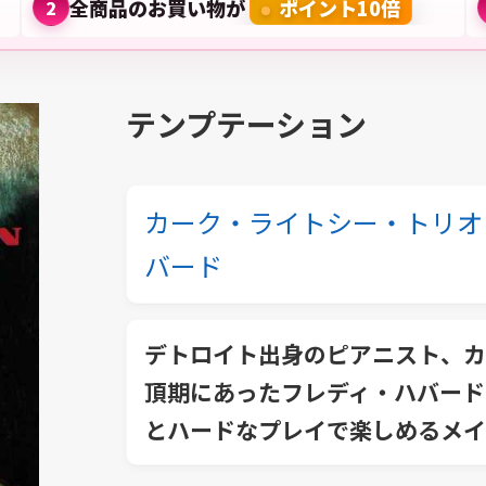
全商品のお買い物が
ポイント10倍
2
テンプテーション
カーク・ライトシー・トリオ
バード
デトロイト出身のピアニスト、カ
頂期にあったフレディ・ハバード
とハードなプレイで楽しめるメイ