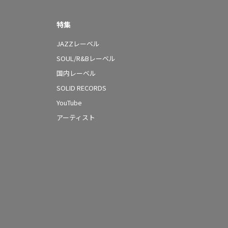
特集
JAZZレーベル
SOUL/R&Bレーベル
国内レーベル
SOLID RECORDS
YouTube
アーティスト