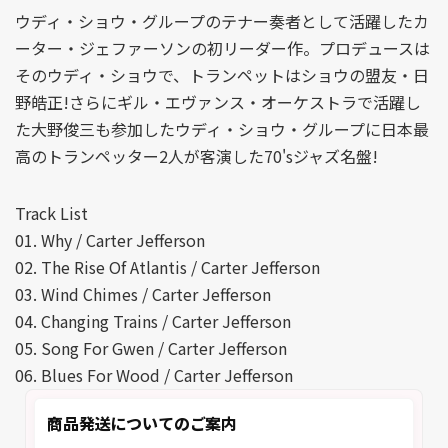
ウディ・ショウ・グループのテナー奏者として活躍したカ
ーター・ジェファーソンの初リーダー作。プロデュースは
そのウディ・ショウで、トランペットはショウの盟友・日
野皓正!さらにギル・エヴァンス・オーケストラで活躍し
た大野俊三も参加したウディ・ショウ・グループに日本最
高のトランペッター2人が客演した70'sジャズ名盤!
Track List
01. Why / Carter Jefferson
02. The Rise Of Atlantis / Carter Jefferson
03. Wind Chimes / Carter Jefferson
04. Changing Trains / Carter Jefferson
05. Song For Gwen / Carter Jefferson
06. Blues For Wood / Carter Jefferson
商品発送についてのご案内