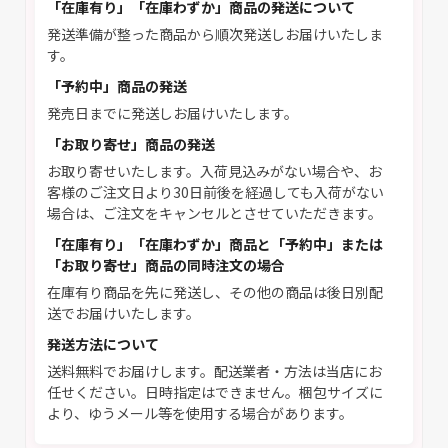
「在庫有り」「在庫わずか」商品の発送について
発送準備が整った商品から順次発送しお届けいたしま
す。
「予約中」商品の発送
発売日までに発送しお届けいたします。
「お取り寄せ」商品の発送
お取り寄せいたします。入荷見込みがない場合や、お
客様のご注文日より30日前後を経過しても入荷がない
場合は、ご注文をキャンセルとさせていただきます。
「在庫有り」「在庫わずか」商品と「予約中」または
「お取り寄せ」商品の同時注文の場合
在庫有り商品を先に発送し、その他の商品は後日別配
送でお届けいたします。
発送方法について
送料無料でお届けします。配送業者・方法は当店にお
任せください。日時指定はできません。梱包サイズに
より、ゆうメール等を使用する場合があります。