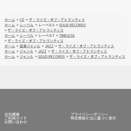
ホーム
>
CD
>
ザ・ライズ・オブ・アトランティス
ホーム
>
レーベル
>
レーベルS
>
SOLID RECORDS
>
ザ・ライズ・オブ・アトランティス
ホーム
>
レーベル
>
レーベルT
>
TIMELESS
>
ザ・ライズ・オブ・アトランティス
ホーム
>
音楽ジャンル
>
JAZZ
>
ザ・ライズ・オブ・アトランティス
ホーム
>
ジャンル
>
JAZZ
>
ザ・ライズ・オブ・アトランティス
ホーム
>
ジャンル
>
SOLID RECORDS
>
ザ・ライズ・オブ・アトランティス
会社概要
プライバシーポリシー
ご利用ガイド
特定商取引法に基づく表示
お問い合わせ