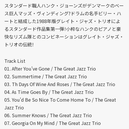
スタンダード職人ハンク・ジョーンズがデンマークのベー
ス巨人マッズ・ヴィンディング?ドラムの名手ビリー・ハ
ートと結成した1988年版グレイト・ジャズ・トリオによ
るスタンダード作品集第一弾!小粋なハンクのピアノと豪
快なリズム隊とのコンビネーションはグレイト・ジャズ・
トリオの伝統!
Track List
01. After You've Gone / The Great Jazz Trio
02. Summertime / The Great Jazz Trio
03. Th Days Of Wine And Roses / The Great Jazz Trio
04. As Time Goes By / The Great Jazz Trio
05. You'd Be So Nice To Come Home To / The Great
Jazz Trio
06. Summer Knows / The Great Jazz Trio
07. Georgia On My Mind / The Great Jazz Trio