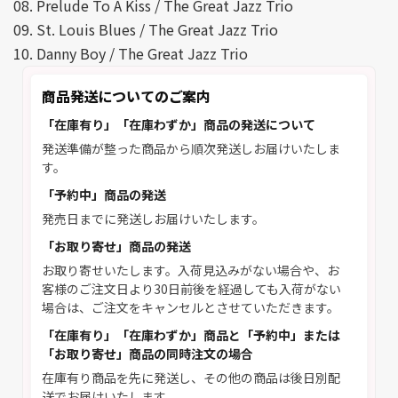
08. Prelude To A Kiss / The Great Jazz Trio
09. St. Louis Blues / The Great Jazz Trio
10. Danny Boy / The Great Jazz Trio
商品発送についてのご案内
「在庫有り」「在庫わずか」商品の発送について
発送準備が整った商品から順次発送しお届けいたしま
す。
「予約中」商品の発送
発売日までに発送しお届けいたします。
「お取り寄せ」商品の発送
お取り寄せいたします。入荷見込みがない場合や、お
客様のご注文日より30日前後を経過しても入荷がない
場合は、ご注文をキャンセルとさせていただきます。
「在庫有り」「在庫わずか」商品と「予約中」または
「お取り寄せ」商品の同時注文の場合
在庫有り商品を先に発送し、その他の商品は後日別配
送でお届けいたします。