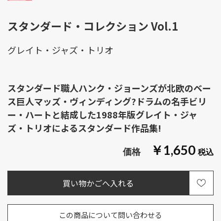
スタンダード・コレクション Vol.1
グレイト・ジャズ・トリオ
スタンダード職人ハンク・ジョーンズが北欧のベー
ス巨人マッズ・ヴィンディング?ドラムの名手ビリ
ー・ハートと結成した1988年版グレイト・ジャ
ズ・トリオによるスタンダード作品集!
￥1,650
この商品について問い合わせる