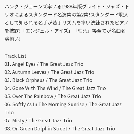
ハンク・ジョーンズ率いる1988年版グレイト・ジャズ・ト
リオによるスタンダード名演集の第2集!スタンダード職人
として知られる名手が若手リズムを率い洗練されたピアノ
を披露!「エンジェル・アイズ」「枯葉」等全てが名曲名
演揃い!
Track List
01. Angel Eyes / The Great Jazz Trio
02. Autumn Leaves / The Great Jazz Trio
03. Black Orpheus / The Great Jazz Trio
04. Gone With The Wind / The Great Jazz Trio
05. Over The Rainbow / The Great Jazz Trio
06. Softly As In The Morning Sunrise / The Great Jazz
Trio
07. Misty / The Great Jazz Trio
08. On Green Dolphin Street / The Great Jazz Trio