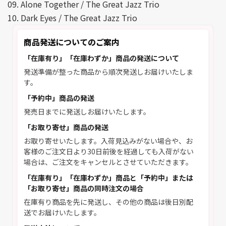
09. Alone Together / The Great Jazz Trio
10. Dark Eyes / The Great Jazz Trio
商品発送についてのご案内
「在庫有り」「在庫わずか」商品の発送について
発送準備が整った商品から順次発送しお届けいたしま
す。
「予約中」商品の発送
発売日までに発送しお届けいたします。
「お取り寄せ」商品の発送
お取り寄せいたします。入荷見込みがない場合や、お
客様のご注文日より30日前後を経過しても入荷がない
場合は、ご注文をキャンセルとさせていただきます。
「在庫有り」「在庫わずか」商品と「予約中」または
「お取り寄せ」商品の同時注文の場合
在庫有り商品を先に発送し、その他の商品は後日別配
送でお届けいたします。