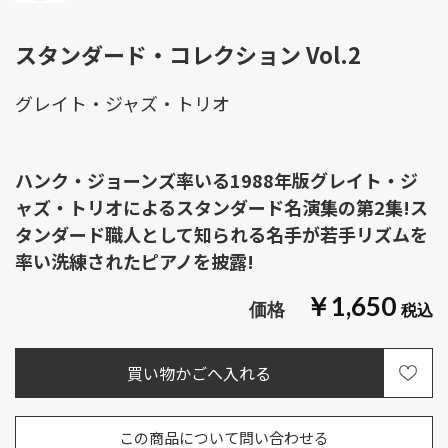
スタンダード・コレクション Vol.2
グレイト・ジャズ・トリオ
ハンク・ジョーンズ率いる1988年版グレイト・ジ
ャズ・トリオによるスタンダード名演集の第2集!ス
タンダード職人として知られる名手が若手リズムを
率い洗練されたピアノを披露!
￥1,650
この商品について問い合わせる