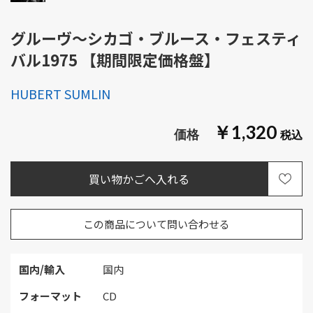
グルーヴ～シカゴ・ブルース・フェスティ
バル1975 【期間限定価格盤】
HUBERT SUMLIN
￥1,320
この商品について問い合わせる
国内/輸入
国内
フォーマット
CD