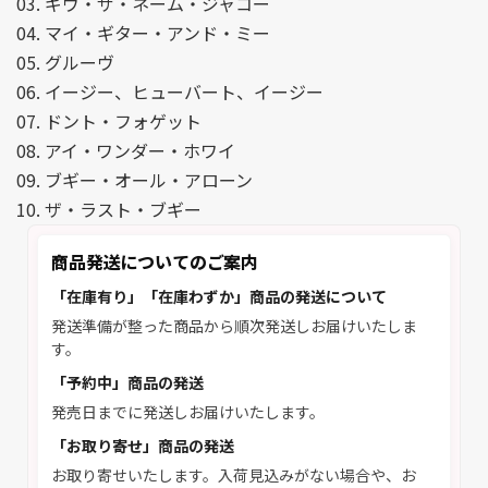
03. ギヴ・ザ・ネーム・ジャコー
04. マイ・ギター・アンド・ミー
05. グルーヴ
06. イージー、ヒューバート、イージー
07. ドント・フォゲット
08. アイ・ワンダー・ホワイ
09. ブギー・オール・アローン
10. ザ・ラスト・ブギー
商品発送についてのご案内
「在庫有り」「在庫わずか」商品の発送について
発送準備が整った商品から順次発送しお届けいたしま
す。
「予約中」商品の発送
発売日までに発送しお届けいたします。
「お取り寄せ」商品の発送
お取り寄せいたします。入荷見込みがない場合や、お