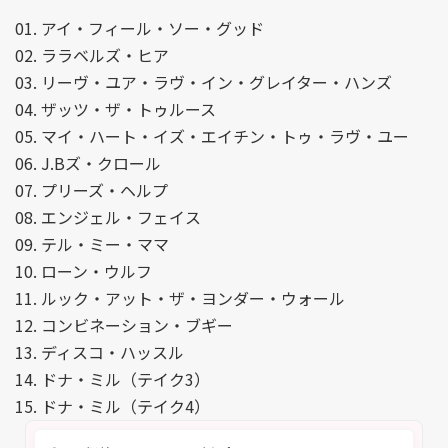
01. アイ・フィール・ソー・グッド
02. ララベルズ・ヒア
03. リーヴ・ユア・ラヴ・イン・グレイター・ハンズ
04. ザッツ・ザ・トゥルース
05. マイ・ハート・イズ・エイチン・トゥ・ラヴ・ユー
06. J.Bズ・クロール
07. プリーズ・ヘルプ
08. エンジェル・フェイス
09. テル・ミー・ママ
10. ローン・ウルフ
11. ルック・アット・ザ・ヨンダー・ウォール
12. コンビネーション・ブギー
13. ディスコ・ハッスル
14. ドナ・ミル（テイク3）
15. ドナ・ミル（テイク4）