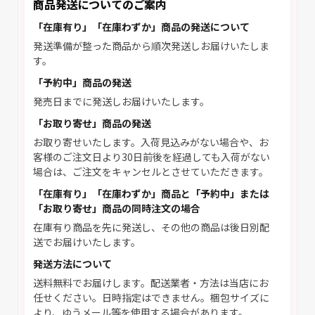
商品発送についてのご案内
「在庫有り」「在庫わずか」商品の発送について
発送準備が整った商品から順次発送しお届けいたしま
す。
「予約中」商品の発送
発売日までに発送しお届けいたします。
「お取り寄せ」商品の発送
お取り寄せいたします。入荷見込みがない場合や、お
客様のご注文日より30日前後を経過しても入荷がない
場合は、ご注文をキャンセルとさせていただきます。
「在庫有り」「在庫わずか」商品と「予約中」または
「お取り寄せ」商品の同時注文の場合
在庫有り商品を先に発送し、その他の商品は後日別配
送でお届けいたします。
発送方法について
送料無料でお届けします。配送業者・方法は当店にお
任せください。日時指定はできません。梱包サイズに
より、ゆうメール等を使用する場合があります。