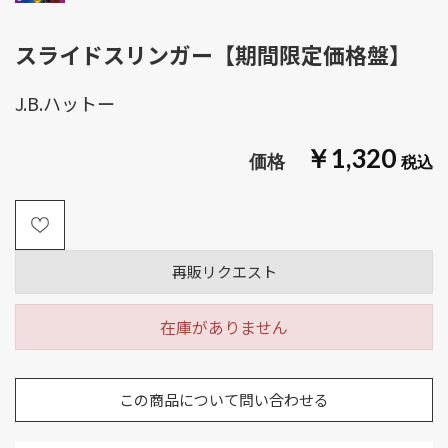
スライドスリンガー【期間限定価格盤】
J.B.ハットー
￥1,320
再販リクエスト
在庫がありません
この商品について問い合わせる