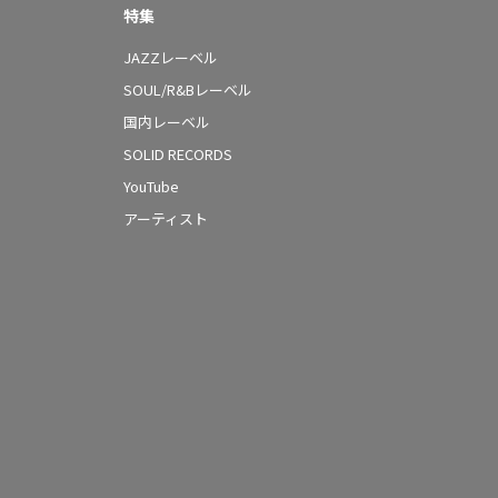
特集
JAZZレーベル
SOUL/R&Bレーベル
国内レーベル
SOLID RECORDS
YouTube
アーティスト