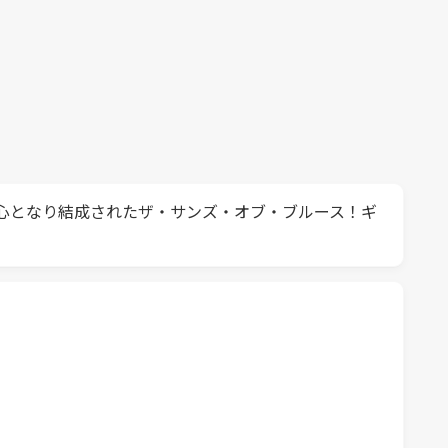
心となり結成されたザ・サンズ・オブ・ブルース！ギ