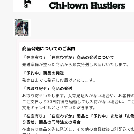
商品発送についてのご案内
「在庫有り」「在庫わずか」商品の発送について
発送準備が整った商品から順次発送しお届けいたします。
「予約中」商品の発送
発売日までに発送しお届けいたします。
「お取り寄せ」商品の発送
お取り寄せいたします。入荷見込みがない場合や、お客様
ご注文日より30日前後を経過しても入荷がない場合は、ご
文をキャンセルとさせていただきます。
「在庫有り」「在庫わずか」商品と「予約中」または「お
り寄せ」商品の同時注文の場合
在庫有り商品を先に発送し、その他の商品は後日別配送で