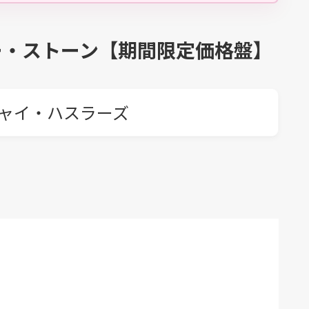
ー・ストーン【期間限定価格盤】
ャイ・ハスラーズ