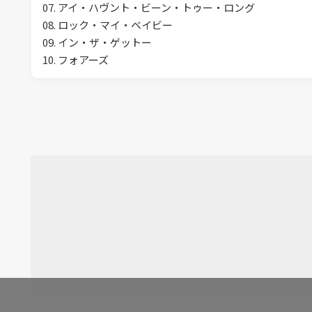
07. アイ・ハヴント・ビーン・トゥー・ロング
08. ロック・マイ・ベイビー
09. イン・ザ・ゲットー
10. フォアーズ