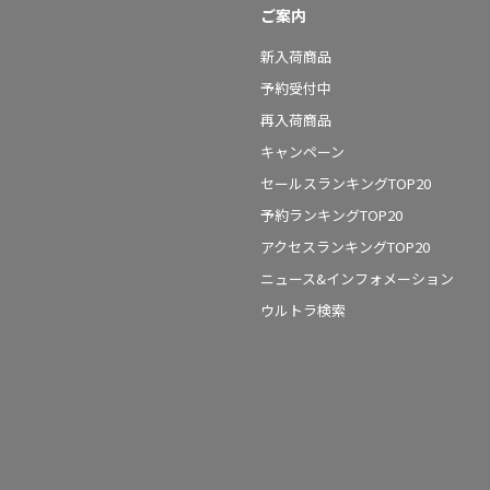
ご案内
新入荷商品
予約受付中
再入荷商品
キャンペーン
セールスランキングTOP20
予約ランキングTOP20
アクセスランキングTOP20
ニュース&インフォメーション
ウルトラ検索