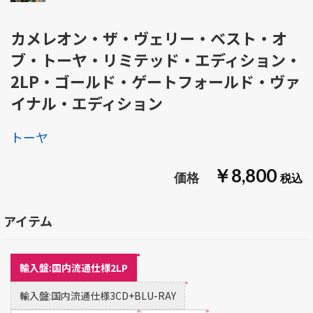
カメレオン・ザ・ヴェリー・ベスト・オ
ブ・トーヤ・リミテッド・エディション・
2LP・ゴールド・ゲートフォールド・ヴァ
イナル・エディション
トーヤ
￥8,800
アイテム
輸入盤:国内流通仕様2LP
輸入盤:国内流通仕様3CD+BLU-RAY