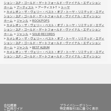
ション・2LP・ゴールド・ゲートフォールド・ヴァイナル・エディション
ホーム
>
アーティスト
>
アーティストT
>
トーヤ
>
カメレオン・ザ・ヴェリー・ベスト・オブ・トーヤ・リミテッド・エディ
ション・2LP・ゴールド・ゲートフォールド・ヴァイナル・エディション
ホーム
>
ジャンル
>
ROCK/POPS
>
カメレオン・ザ・ヴェリー・ベスト・オブ・トーヤ・リミテッド・エディ
ション・2LP・ゴールド・ゲートフォールド・ヴァイナル・エディション
ホーム
>
ジャンル
>
SOLID RECORDS
>
カメレオン・ザ・ヴェリー・ベスト・オブ・トーヤ・リミテッド・エディ
ション・2LP・ゴールド・ゲートフォールド・ヴァイナル・エディション
ホーム
>
ジャンル
>
BEST ALBUM
>
カメレオン・ザ・ヴェリー・ベスト・オブ・トーヤ・リミテッド・エディ
ション・2LP・ゴールド・ゲートフォールド・ヴァイナル・エディション
会社概要
プライバシーポリシー
ご利用ガイド
特定商取引法に基づく表示