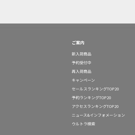
ご案内
新入荷商品
予約受付中
再入荷商品
キャンペーン
セールスランキングTOP20
予約ランキングTOP20
アクセスランキングTOP20
ニュース&インフォメーション
ウルトラ検索