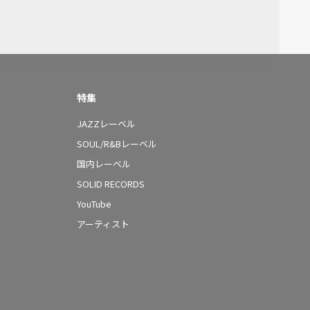
特集
JAZZレーベル
SOUL/R&Bレーベル
国内レーベル
SOLID RECORDS
YouTube
アーティスト