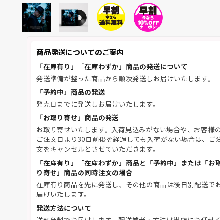
商品発送についてのご案内
「在庫有り」「在庫わずか」商品の発送について
発送準備が整った商品から順次発送しお届けいたします。
「予約中」商品の発送
発売日までに発送しお届けいたします。
「お取り寄せ」商品の発送
お取り寄せいたします。入荷見込みがない場合や、お客様
ご注文日より30日前後を経過しても入荷がない場合は、ご
文をキャンセルとさせていただきます。
「在庫有り」「在庫わずか」商品と「予約中」または「お
り寄せ」商品の同時注文の場合
在庫有り商品を先に発送し、その他の商品は後日別配送で
届けいたします。
発送方法について
送料無料でお届けします。配送業者・方法は当店にお任せ