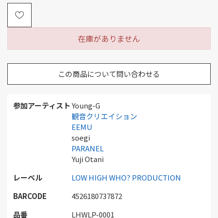
在庫がありません
この商品について問い合わせる
参加アーティスト
Young-G
観音クリエイション
EEMU
soegi
PARANEL
Yuji Otani
レーベル
LOW HIGH WHO? PRODUCTION
BARCODE
4526180737872
品番
LHWLP-0001