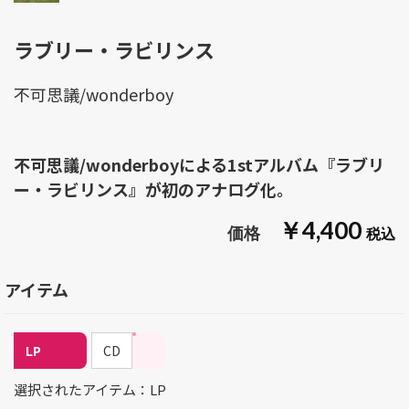
ラブリー・ラビリンス
不可思議/wonderboy
不可思議/wonderboyによる1stアルバム『ラブリ
ー・ラビリンス』が初のアナログ化。
￥4,400
アイテム
LP
CD
選択されたアイテム：LP