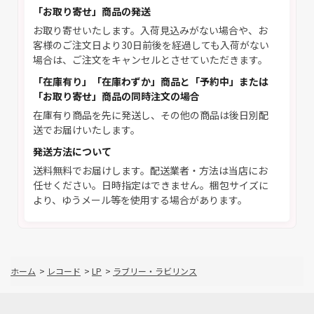
「お取り寄せ」商品の発送
お取り寄せいたします。入荷見込みがない場合や、お
客様のご注文日より30日前後を経過しても入荷がない
場合は、ご注文をキャンセルとさせていただきます。
「在庫有り」「在庫わずか」商品と「予約中」または
「お取り寄せ」商品の同時注文の場合
在庫有り商品を先に発送し、その他の商品は後日別配
送でお届けいたします。
発送方法について
送料無料でお届けします。配送業者・方法は当店にお
任せください。日時指定はできません。梱包サイズに
より、ゆうメール等を使用する場合があります。
ホーム
>
レコード
>
LP
>
ラブリー・ラビリンス