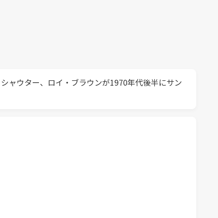
シャウター、ロイ・ブラウンが1970年代後半にサン