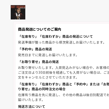
商品発送についてのご案内
「在庫有り」「在庫わずか」商品の発送について
発送準備が整った商品から順次発送しお届けいたします。
「予約中」商品の発送
発売日までに発送しお届けいたします。
「お取り寄せ」商品の発送
お取り寄せいたします。入荷見込みがない場合や、お客様
ご注文日より30日前後を経過しても入荷がない場合は、ご
文をキャンセルとさせていただきます。
「在庫有り」「在庫わずか」商品と「予約中」または「お
り寄せ」商品の同時注文の場合
在庫有り商品を先に発送し、その他の商品は後日別配送で
届けいたします。
発送方法について