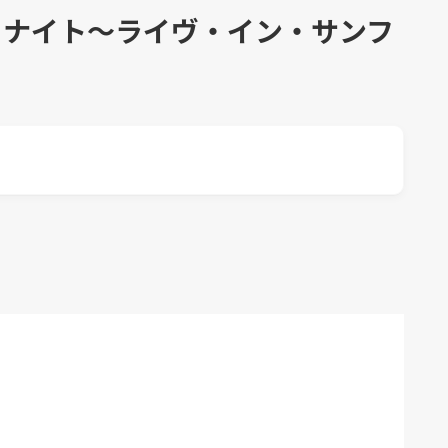
ゥナイト～ライヴ・イン・サンフ