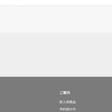
ご案内
新入荷商品
予約受付中