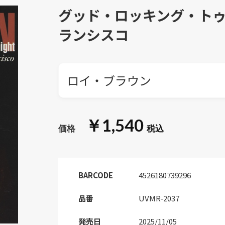
グッド・ロッキング・ト
ランシスコ
ロイ・ブラウン
￥1,540
BARCODE
4526180739296
品番
UVMR-2037
発売日
2025/11/05