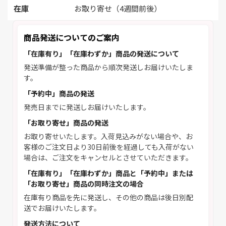
在庫
お取り寄せ（4週間前後）
商品発送についてのご案内
「在庫有り」「在庫わずか」商品の発送について
発送準備が整った商品から順次発送しお届けいたしま
す。
「予約中」商品の発送
発売日までに発送しお届けいたします。
「お取り寄せ」商品の発送
お取り寄せいたします。入荷見込みがない場合や、お
客様のご注文日より30日前後を経過しても入荷がない
場合は、ご注文をキャンセルとさせていただきます。
「在庫有り」「在庫わずか」商品と「予約中」または
「お取り寄せ」商品の同時注文の場合
在庫有り商品を先に発送し、その他の商品は後日別配
送でお届けいたします。
発送方法について