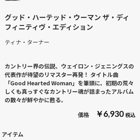
グッド・ハーテッド・ウーマン ザ・ディ
フィニティヴ・エディション
ティナ・ターナー
カントリー界の伝説、ウェイロン・ジェニングスの
代表作が待望のリマスター再発！ タイトル曲
「Good Hearted Woman」を筆頭に、初期の荒々
しくも真っすぐなカントリー魂が詰まったアルバム
の数々が鮮やかに甦る。
￥6,930
アイテム