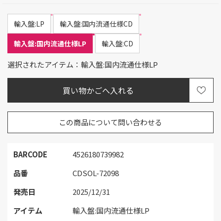
輸入盤:LP
輸入盤:国内流通仕様CD
輸入盤:国内流通仕様LP
輸入盤:CD
選択されたアイテム：輸入盤:国内流通仕様LP
この商品について問い合わせる
BARCODE
4526180739982
品番
CDSOL-72098
発売日
2025/12/31
アイテム
輸入盤:国内流通仕様LP