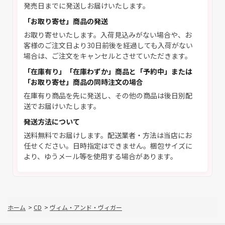
発売日までに発送しお届けいたします。
「お取り寄せ」商品の発送
お取り寄せいたします。入荷見込みがない場合や、お
客様のご注文日より30日前後を経過しても入荷がない
場合は、ご注文をキャンセルとさせていただきます。
「在庫有り」「在庫わずか」商品と「予約中」または
「お取り寄せ」商品の同時注文の場合
在庫有り商品を先に発送し、その他の商品は後日別配
送でお届けいたします。
発送方法について
送料無料でお届けします。配送業者・方法は当店にお
任せください。日時指定はできません。梱包サイズに
より、ゆうメール等を使用する場合があります。
ホーム
>
CD
>
ヴィム・アンド・ヴィガー