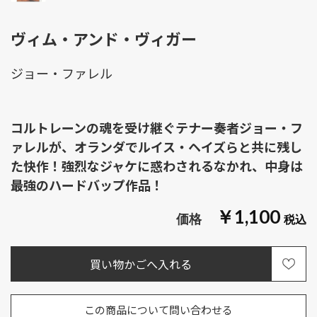
ヴィム・アンド・ヴィガー
ジョー・ファレル
コルトレーンの魂を受け継ぐテナー奏者ジョー・フ
ァレルが、オランダでルイス・ヘイズらと共に残し
た快作！強烈なジャケに惑わされるなかれ、中身は
最強のハードバップ作品！
￥1,100
この商品について問い合わせる