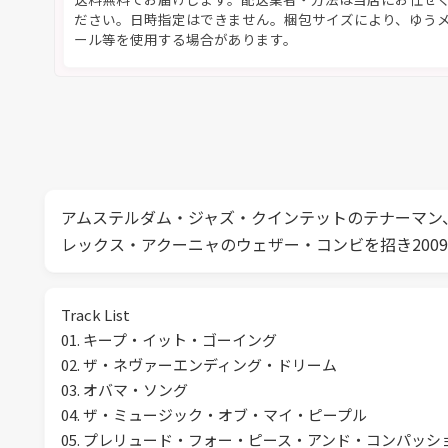
ださい。日時指定はできません。梱包サイズにより、ゆう
ール等を使用する場合があります。
アムステルダム・ジャズ・クインテットのテナーマン
レックス・アクーニャのウェザー・コンビを招き200
Track List
01. キープ・イット・ゴーイング
02. ザ・ネヴァーエンディング・ドリーム
03. オバマ・ソング
04. ザ・ミュージック・オブ・マイ・ピープル
05. プレリュード・フォー・ピース・アンド・コンパッシ