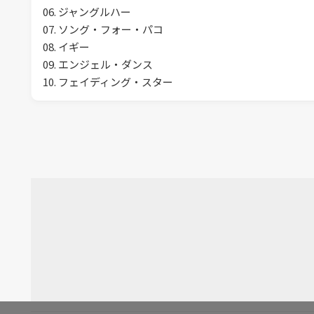
06. ジャングルハー
07. ソング・フォー・パコ
08. イギー
09. エンジェル・ダンス
10. フェイディング・スター