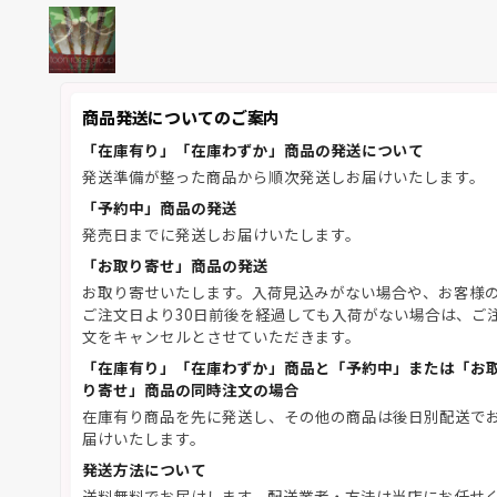
商品発送についてのご案内
「在庫有り」「在庫わずか」商品の発送について
発送準備が整った商品から順次発送しお届けいたします。
「予約中」商品の発送
発売日までに発送しお届けいたします。
「お取り寄せ」商品の発送
お取り寄せいたします。入荷見込みがない場合や、お客様
ご注文日より30日前後を経過しても入荷がない場合は、ご
文をキャンセルとさせていただきます。
「在庫有り」「在庫わずか」商品と「予約中」または「お
り寄せ」商品の同時注文の場合
在庫有り商品を先に発送し、その他の商品は後日別配送で
届けいたします。
発送方法について
送料無料でお届けします。配送業者・方法は当店にお任せ