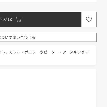
へ入れる
について問い合わせる
スト、カレル・ボエリーやピーター・アースキン＆ア