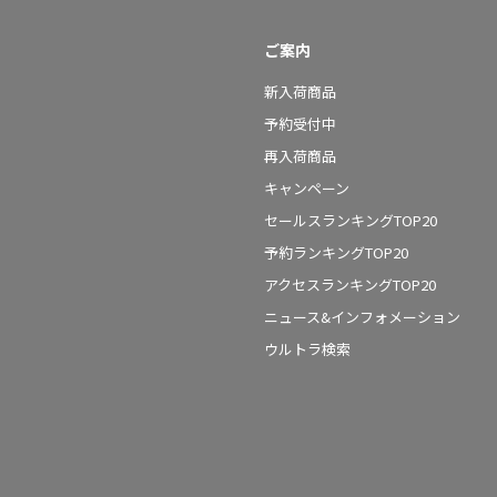
ご案内
新入荷商品
予約受付中
再入荷商品
キャンペーン
セールスランキングTOP20
予約ランキングTOP20
アクセスランキングTOP20
ニュース&インフォメーション
ウルトラ検索