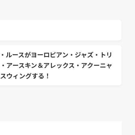
・ルースがヨーロピアン・ジャズ・トリ
・アースキン＆アレックス・アクーニャ
スウィングする！
）