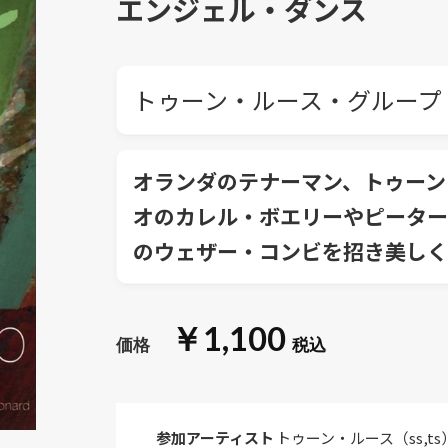
エンジェル・ダンス
トゥーン・ルース・グループ
オランダのテナーマン、トゥーン
オのカレル・ボエリーやピーター
のウェザー・コンビを招き美しく
￥1,100
参加アーティスト
トゥーン・ルース（ss,ts