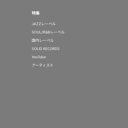
特集
JAZZレーベル
SOUL/R&Bレーベル
国内レーベル
SOLID RECORDS
YouTube
アーティスト