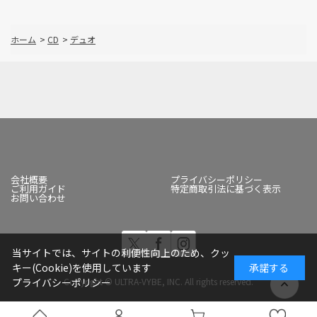
ホーム
>
CD
>
デュオ
会社概要
プライバシーポリシー
ご利用ガイド
特定商取引法に基づく表示
お問い合わせ
当サイトでは、サイトの利便性向上のため、クッ
キー(Cookie)を使用しています
承諾する
Copyright © ULTRA-VYBE, INC. All rights reserved.
プライバシーポリシー