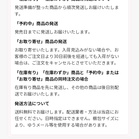
発送準備が整った商品から順次発送しお届けいたしま
す。
「予約中」商品の発送
発売日までに発送しお届けいたします。
「お取り寄せ」商品の発送
お取り寄せいたします。入荷見込みがない場合や、お
客様のご注文日より30日前後を経過しても入荷がない
場合は、ご注文をキャンセルとさせていただきます。
「在庫有り」「在庫わずか」商品と「予約中」または
「お取り寄せ」商品の同時注文の場合
在庫有り商品を先に発送し、その他の商品は後日別配
送でお届けいたします。
発送方法について
送料無料でお届けします。配送業者・方法は当店にお
任せください。日時指定はできません。梱包サイズに
より、ゆうメール等を使用する場合があります。