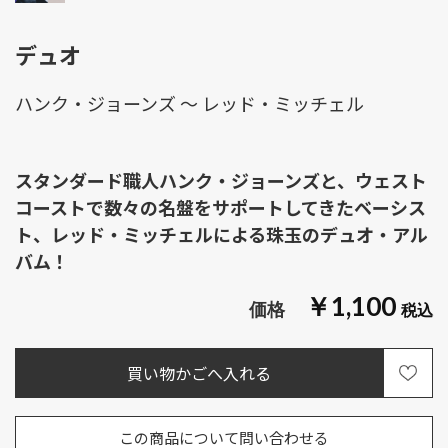
デュオ
ハンク・ジョーンズ ～ レッド・ミッチェル
スタンダード職人ハンク・ジョーンズと、ウェスト
コーストで数々の名盤をサポートしてきたベーシス
ト、レッド・ミッチェルによる珠玉のデュオ・アル
バム！
￥1,100
この商品について問い合わせる