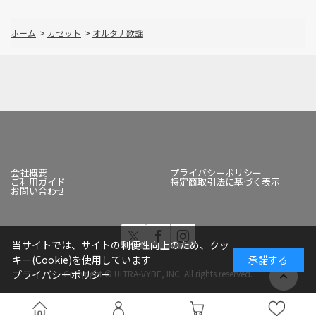
ホーム
>
カセット
>
オルタナ歌謡
会社概要
プライバシーポリシー
ご利用ガイド
特定商取引法に基づく表示
お問い合わせ
当サイトでは、サイトの利便性向上のため、クッ
キー(Cookie)を使用しています
承諾する
Copyright © ULTRA-VYBE, INC. All rights reserved.
プライバシーポリシー