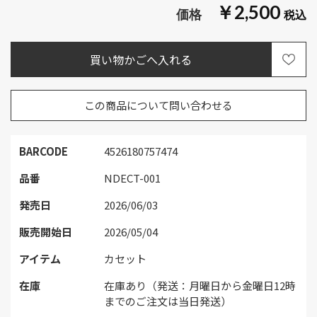
￥2,500
この商品について問い合わせる
BARCODE
4526180757474
品番
NDECT-001
発売日
2026/06/03
販売開始日
2026/05/04
アイテム
カセット
在庫
在庫あり（発送：月曜日から金曜日12時
までのご注文は当日発送）