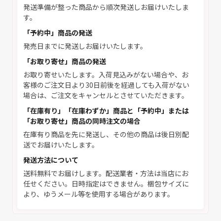
発送準備が整った商品から順次発送しお届けいたしま
す。
「予約中」商品の発送
発売日までに発送しお届けいたします。
「お取り寄せ」商品の発送
お取り寄せいたします。入荷見込みがない場合や、お
客様のご注文日より30日前後を経過しても入荷がない
場合は、ご注文をキャンセルとさせていただきます。
「在庫有り」「在庫わずか」商品と「予約中」または
「お取り寄せ」商品の同時注文の場合
在庫有り商品を先に発送し、その他の商品は後日別配
送でお届けいたします。
発送方法について
送料無料でお届けします。配送業者・方法は当店にお
任せください。日時指定はできません。梱包サイズに
より、ゆうメール等を使用する場合があります。