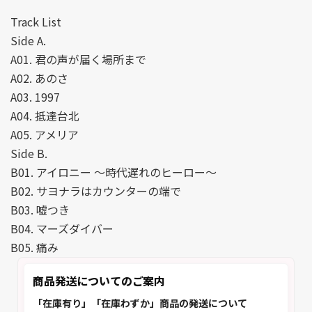
Track List
Side A.
A01. 君の声が届く場所まで
A02. あのさ
A03. 1997
A04. 抵達台北
A05. アメリア
Side B.
B01. アイロニー ～時代遅れのヒーロー～
B02. サヨナラはカウンターの端で
B03. 嘘つき
B04. マーズダイバー
B05. 痛み
商品発送についてのご案内
「在庫有り」「在庫わずか」商品の発送について