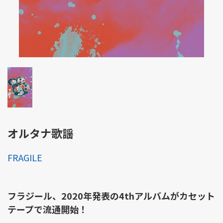
オルタナ歌謡
FRAGILE
フラジール、2020年発表の4thアルバムがカセット
テープで流通開始！