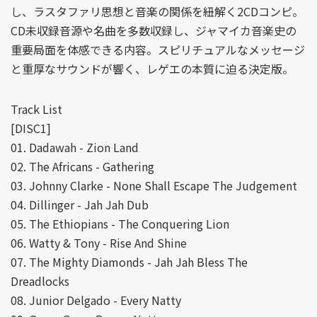
し、ラスタファリ思想と音楽の関係を紐解く2CDコンピ。
CD未収録音源や名曲を多数収録し、ジャマイカ音楽史の
重要局面を体感できる内容。スピリチュアルなメッセージ
と重厚なサウンドが響く、レゲエの本質に迫る決定版。
Track List
[DISC1]
01. Dadawah - Zion Land
02. The Africans - Gathering
03. Johnny Clarke - None Shall Escape The Judgement
04. Dillinger - Jah Jah Dub
05. The Ethiopians - The Conquering Lion
06. Watty & Tony - Rise And Shine
07. The Mighty Diamonds - Jah Jah Bless The
Dreadlocks
08. Junior Delgado - Every Natty