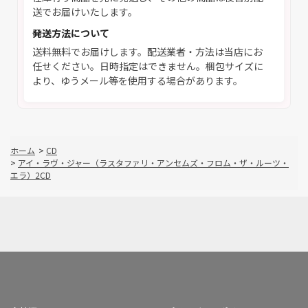
送でお届けいたします。
発送方法について
送料無料でお届けします。配送業者・方法は当店にお
任せください。日時指定はできません。梱包サイズに
より、ゆうメール等を使用する場合があります。
ホーム
>
CD
>
アイ・ラヴ・ジャー（ラスタファリ・アンセムズ・フロム・ザ・ルーツ・
エラ）2CD