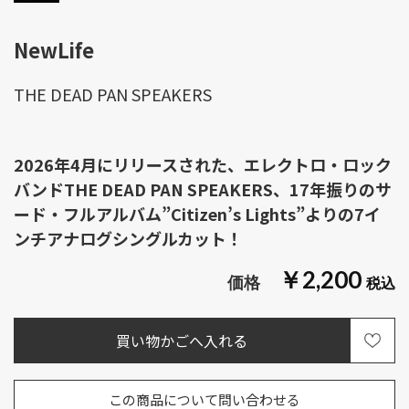
NewLife
THE DEAD PAN SPEAKERS
2026年4月にリリースされた、エレクトロ・ロック
バンドTHE DEAD PAN SPEAKERS、17年振りのサ
ード・フルアルバム”Citizen’s Lights”よりの7イ
ンチアナログシングルカット！
￥2,200
この商品について問い合わせる