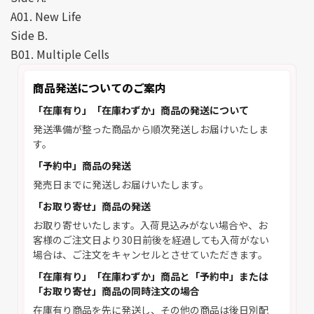
A01. New Life
Side B.
B01. Multiple Cells
商品発送についてのご案内
「在庫有り」「在庫わずか」商品の発送について
発送準備が整った商品から順次発送しお届けいたしま
す。
「予約中」商品の発送
発売日までに発送しお届けいたします。
「お取り寄せ」商品の発送
お取り寄せいたします。入荷見込みがない場合や、お
客様のご注文日より30日前後を経過しても入荷がない
場合は、ご注文をキャンセルとさせていただきます。
「在庫有り」「在庫わずか」商品と「予約中」または
「お取り寄せ」商品の同時注文の場合
在庫有り商品を先に発送し、その他の商品は後日別配