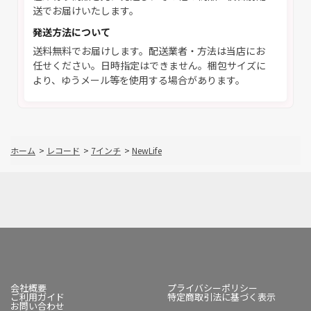
送でお届けいたします。
発送方法について
送料無料でお届けします。配送業者・方法は当店にお
任せください。日時指定はできません。梱包サイズに
より、ゆうメール等を使用する場合があります。
ホーム
>
レコード
>
7インチ
>
NewLife
会社概要
プライバシーポリシー
ご利用ガイド
特定商取引法に基づく表示
お問い合わせ