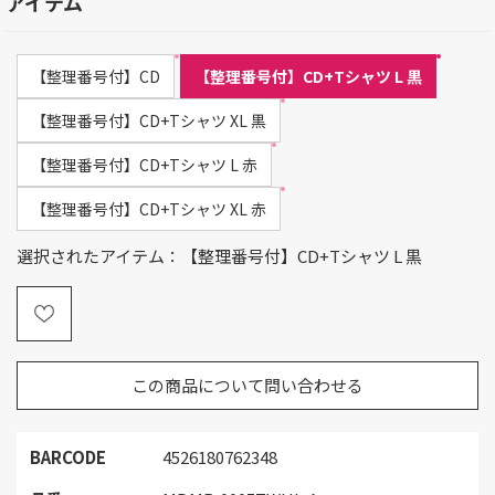
アイテム
【整理番号付】CD
【整理番号付】CD+Tシャツ L 黒
【整理番号付】CD+Tシャツ XL 黒
【整理番号付】CD+Tシャツ L 赤
【整理番号付】CD+Tシャツ XL 赤
選択されたアイテム：【整理番号付】CD+Tシャツ L 黒
この商品について問い合わせる
BARCODE
4526180762348