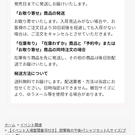
発売日までに発送しお届けいたします。
「お取り寄せ」商品の発送
お取り寄せいたします。入荷見込みがない場合や、お
客様のご注文日より30日前後を経過しても入荷がない
場合は、ご注文をキャンセルとさせていただきます。
「在庫有り」「在庫わずか」商品と「予約中」または
「お取り寄せ」商品の同時注文の場合
在庫有り商品を先に発送し、その他の商品は後日別配
送でお届けいたします。
発送方法について
送料無料でお届けします。配送業者・方法は当店にお
任せください。日時指定はできません。梱包サイズに
より、ゆうメール等を使用する場合があります。
ホーム
>
イベント関連
>
【イベント入場整理番号付き】 銃撃戦の午後+Tシャツセット(Lサイズ/プ