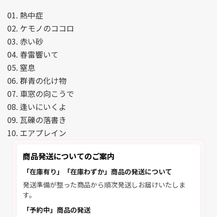
01. 熱中症
02. ケモノのココロ
03. 赤い砂
04. 春雷響いて
05. 窒息
06. 群青の化け物
07. 車窓の向こうで
08. 逢いにいくよ
09. 瓦礫の落書き
10. エアプレイン
商品発送についてのご案内
「在庫有り」「在庫わずか」商品の発送について
発送準備が整った商品から順次発送しお届けいたしま
す。
「予約中」商品の発送