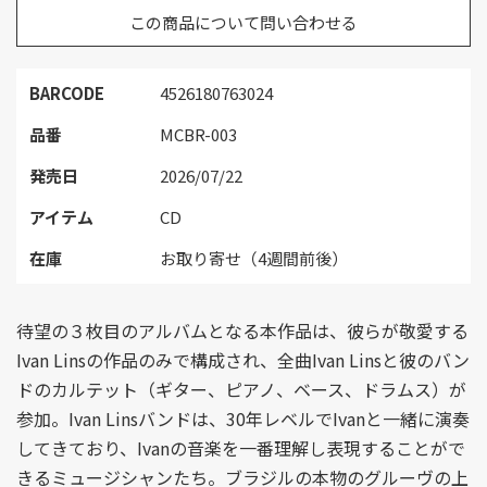
この商品について問い合わせる
BARCODE
4526180763024
品番
MCBR-003
発売日
2026/07/22
アイテム
CD
在庫
お取り寄せ（4週間前後）
待望の３枚目のアルバムとなる本作品は、彼らが敬愛する
Ivan Linsの作品のみで構成され、全曲Ivan Linsと彼のバン
ドのカルテット（ギター、ピアノ、ベース、ドラムス）が
参加。Ivan Linsバンドは、30年レベルでIvanと一緒に演奏
してきており、Ivanの音楽を一番理解し表現することがで
きるミュージシャンたち。ブラジルの本物のグルーヴの上