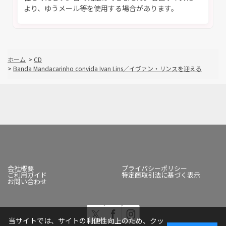
より、ゆうメール等を使用する場合があります。
ホーム
>
CD
>
Banda Mandacarinho convida Ivan Lins／イヴァン・リンスを迎える
会社概要
プライバシーポリシー
ご利用ガイド
特定商取引法に基づく表示
お問い合わせ
当サイトでは、サイトの利便性向上のため、クッ