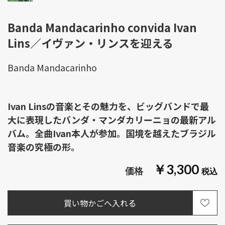
Banda Mandacarinho convida Ivan
Lins／イヴァン・リンスを迎える
Banda Mandacarinho
Ivan Linsの音楽とその魅力を、ビッグバンドで最
大に表現したバンダ・マンダカリーニョの最新アル
バム。全曲Ivan本人が参加。国境を越えたブラジル
音楽の究極の形。
￥3,300