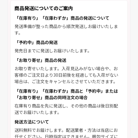
商品発送についてのご案内
「在庫有り」「在庫わずか」商品の発送について
発送準備が整った商品から順次発送しお届けいたしま
す。
「予約中」商品の発送
発売日までに発送しお届けいたします。
「お取り寄せ」商品の発送
お取り寄せいたします。入荷見込みがない場合や、お
客様のご注文日より30日前後を経過しても入荷がない
場合は、ご注文をキャンセルとさせていただきます。
「在庫有り」「在庫わずか」商品と「予約中」または
「お取り寄せ」商品の同時注文の場合
在庫有り商品を先に発送し、その他の商品は後日別配
送でお届けいたします。
発送方法について
送料無料でお届けします。配送業者・方法は当店にお
任せください。日時指定はできません。梱包サイズに